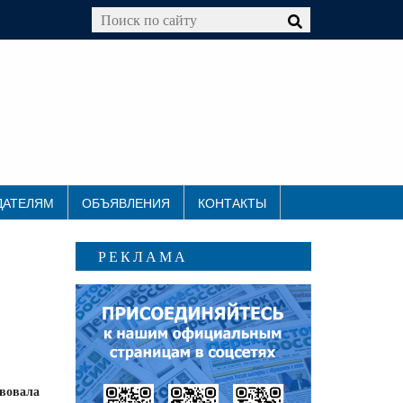
ДАТЕЛЯМ
ОБЪЯВЛЕНИЯ
КОНТАКТЫ
РЕКЛАМА
твовала