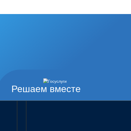
Решаем вместе