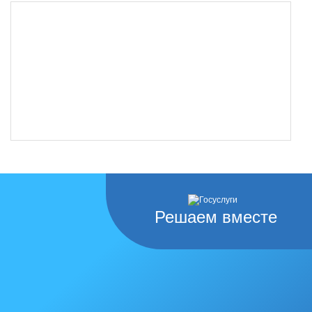
Решаем вместе