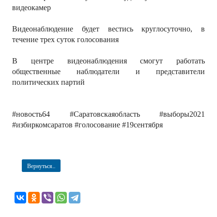
видеокамер
Видеонаблюдение будет вестись круглосуточно, в
течение трех суток голосования
В центре видеонаблюдения смогут работать
общественные наблюдатели и представители
политических партий
#новость64 #Саратовскаяобласть #выборы2021
#избиркомсаратов #голосование #19сентября
Вернуться...