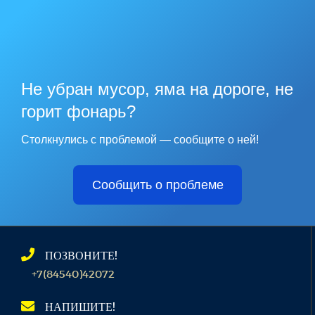
Не убран мусор, яма на дороге, не
горит фонарь?
Столкнулись с проблемой — сообщите о ней!
Сообщить о проблеме
ПОЗВОНИТЕ!
+7(84540)42072
НАПИШИТЕ!