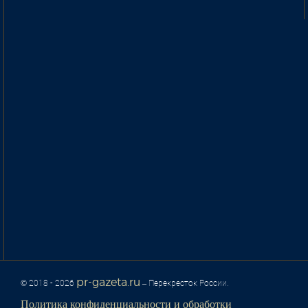
pr-gazeta.ru
© 2018 - 2026
– Перекресток России.
Политика конфиденциальности и обработки