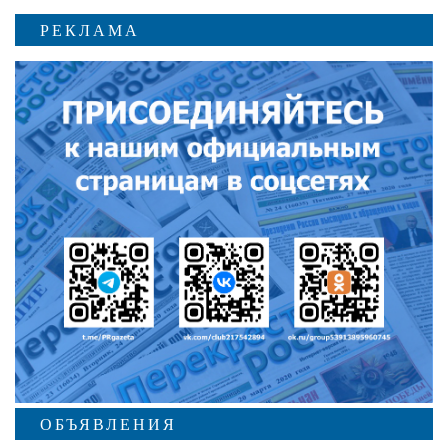
РЕКЛАМА
ОБЪЯВЛЕНИЯ