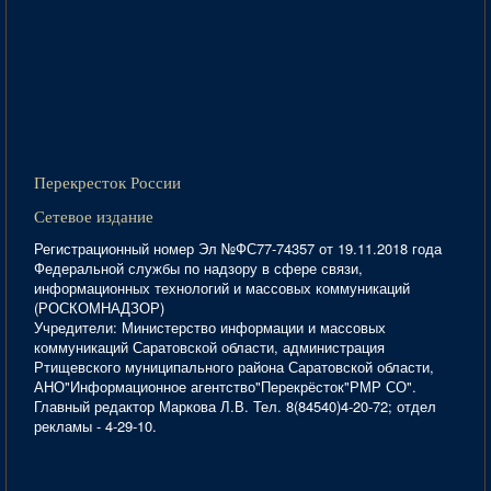
Перекресток России
Сетевое издание
Регистрационный номер Эл №ФС77-74357 от 19.11.2018 года
Федеральной службы по надзору в сфере связи,
информационных технологий и массовых коммуникаций
(РОСКОМНАДЗОР)
Учредители: Министерство информации и массовых
коммуникаций Саратовской области, администрация
Ртищевского муниципального района Саратовской области,
АНО"Информационное агентство"Перекрёсток"РМР СО".
Главный редактор Маркова Л.В. Тел. 8(84540)4-20-72; отдел
рекламы - 4-29-10.