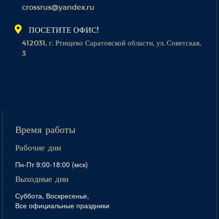
crossrus@yandex.ru
ПОСЕТИТЕ ОФИС!
412031, г. Ртищево Саратовской области, ул. Советская,
3
Время работы
Рабочие дни
Пн-Пт 9:00-18:00 (мск)
Выходные дни
Суббота, Воскресенье,
Все официальные праздники