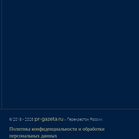
pr-gazeta.ru
© 2018 - 2026
– Перекресток России.
Политика конфиденциальности и обработки
персональных данных