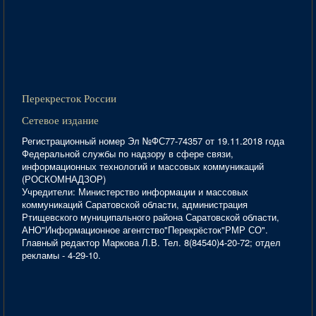
Перекресток России
Сетевое издание
Регистрационный номер Эл №ФС77-74357 от 19.11.2018 года
Федеральной службы по надзору в сфере связи,
информационных технологий и массовых коммуникаций
(РОСКОМНАДЗОР)
Учредители: Министерство информации и массовых
коммуникаций Саратовской области, администрация
Ртищевского муниципального района Саратовской области,
АНО"Информационное агентство"Перекрёсток"РМР СО".
Главный редактор Маркова Л.В. Тел. 8(84540)4-20-72; отдел
рекламы - 4-29-10.