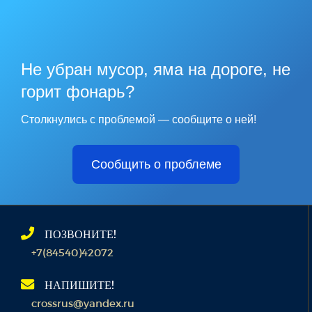
Не убран мусор, яма на дороге, не
горит фонарь?
Столкнулись с проблемой — сообщите о ней!
Сообщить о проблеме
ПОЗВОНИТЕ!
+7(84540)42072
НАПИШИТЕ!
crossrus@yandex.ru