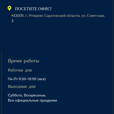
ПОСЕТИТЕ ОФИС!
412031, г. Ртищево Саратовской области, ул. Советская,
3
Время работы
Рабочие дни
Пн-Пт 9:00-18:00 (мск)
Выходные дни
Суббота, Воскресенье,
Все официальные праздники