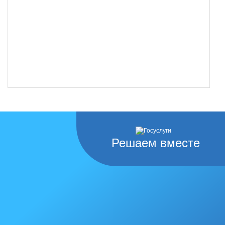
Решаем вместе