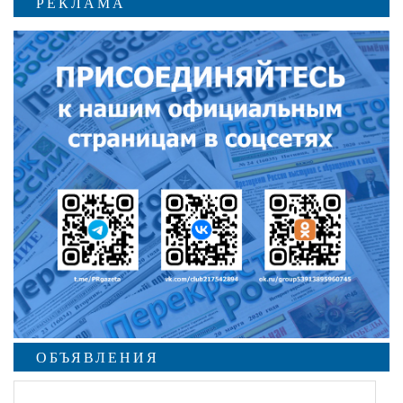
РЕКЛАМА
ОБЪЯВЛЕНИЯ