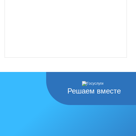
Решаем вместе