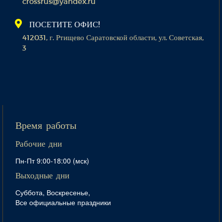
crossrus@yandex.ru
ПОСЕТИТЕ ОФИС!
412031, г. Ртищево Саратовской области, ул. Советская,
3
Время работы
Рабочие дни
Пн-Пт 9:00-18:00 (мск)
Выходные дни
Суббота, Воскресенье,
Все официальные праздники