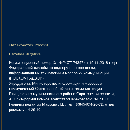
Перекресток России
Сетевое издание
Регистрационный номер Эл №ФС77-74357 от 19.11.2018 года
Федеральной службы по надзору в сфере связи,
информационных технологий и массовых коммуникаций
(РОСКОМНАДЗОР)
Учредители: Министерство информации и массовых
коммуникаций Саратовской области, администрация
Ртищевского муниципального района Саратовской области,
АНО"Информационное агентство"Перекрёсток"РМР СО".
Главный редактор Маркова Л.В. Тел. 8(84540)4-20-72; отдел
рекламы - 4-29-10.