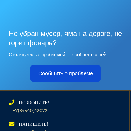
Не убран мусор, яма на дороге, не
горит фонарь?
Столкнулись с проблемой — сообщите о ней!
Сообщить о проблеме
ПОЗВОНИТЕ!
+7(84540)42072
НАПИШИТЕ!