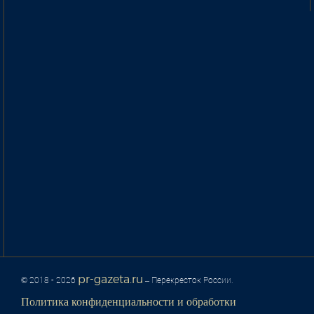
pr-gazeta.ru
© 2018 - 2026
– Перекресток России.
Политика конфиденциальности и обработки