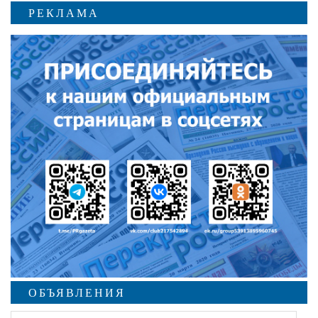
РЕКЛАМА
ОБЪЯВЛЕНИЯ