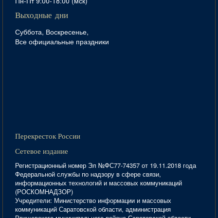
Пн-Пт 9:00-18:00 (мск)
Выходные дни
Суббота, Воскресенье,
Все официальные праздники
Перекресток России
Сетевое издание
Регистрационный номер Эл №ФС77-74357 от 19.11.2018 года
Федеральной службы по надзору в сфере связи,
информационных технологий и массовых коммуникаций
(РОСКОМНАДЗОР)
Учредители: Министерство информации и массовых
коммуникаций Саратовской области, администрация
Ртищевского муниципального района Саратовской области,