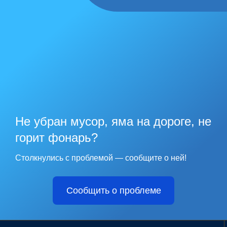
Не убран мусор, яма на дороге, не
горит фонарь?
Столкнулись с проблемой — сообщите о ней!
Сообщить о проблеме