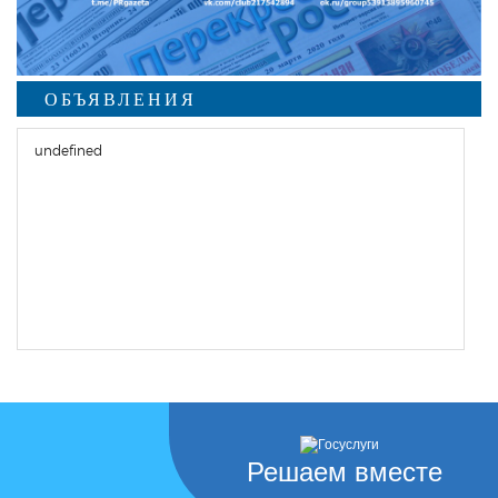
ОБЪЯВЛЕНИЯ
undefined
Решаем вместе