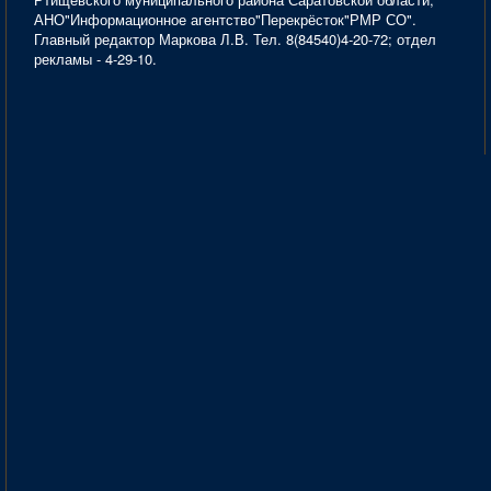
АНО"Информационное агентство"Перекрёсток"РМР СО".
Главный редактор Маркова Л.В. Тел. 8(84540)4-20-72; отдел
рекламы - 4-29-10.