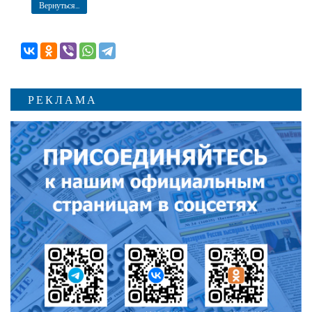
Вернуться...
РЕКЛАМА