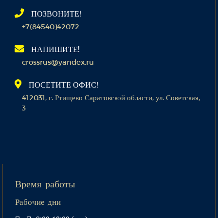
ПОЗВОНИТЕ!
+7(84540)42072
НАПИШИТЕ!
crossrus@yandex.ru
ПОСЕТИТЕ ОФИС!
412031, г. Ртищево Саратовской области, ул. Советская,
3
Время работы
Рабочие дни