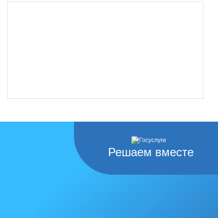
Решаем вместе