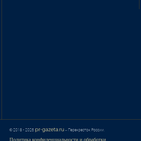
pr-gazeta.ru
© 2018 - 2026
– Перекресток России.
Политика конфиденциальности и обработки