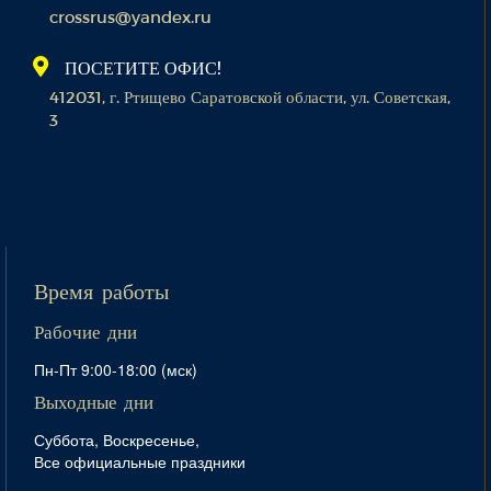
crossrus@yandex.ru
ПОСЕТИТЕ ОФИС!
412031, г. Ртищево Саратовской области, ул. Советская,
3
Время работы
Рабочие дни
Пн-Пт 9:00-18:00 (мск)
Выходные дни
Суббота, Воскресенье,
Все официальные праздники