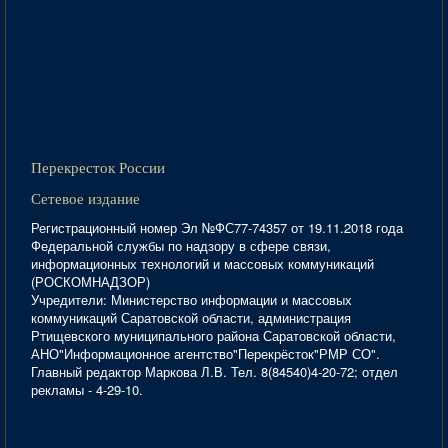
Перекресток России
Сетевое издание
Регистрационный номер Эл №ФС77-74357 от 19.11.2018 года
Федеральной службы по надзору в сфере связи,
информационных технологий и массовых коммуникаций
(РОСКОМНАДЗОР)
Учредители: Министерство информации и массовых
коммуникаций Саратовской области, администрация
Ртищевского муниципального района Саратовской области,
АНО"Информационное агентство"Перекрёсток"РМР СО".
Главный редактор Маркова Л.В. Тел. 8(84540)4-20-72; отдел
рекламы - 4-29-10.