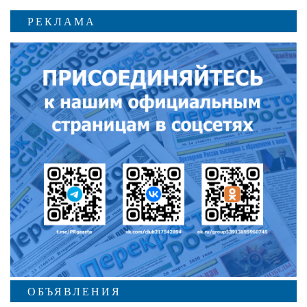
РЕКЛАМА
ОБЪЯВЛЕНИЯ