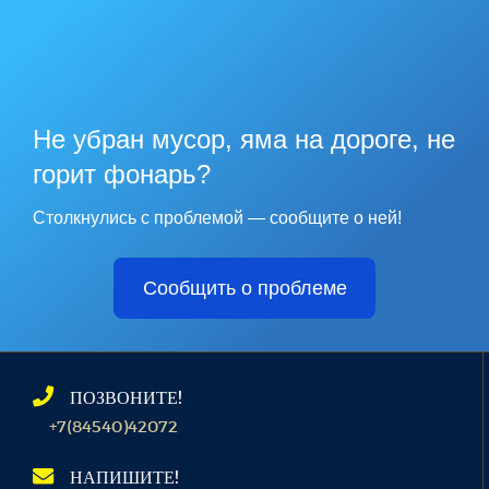
Не убран мусор, яма на дороге, не
горит фонарь?
Столкнулись с проблемой — сообщите о ней!
Сообщить о проблеме
ПОЗВОНИТЕ!
+7(84540)42072
НАПИШИТЕ!