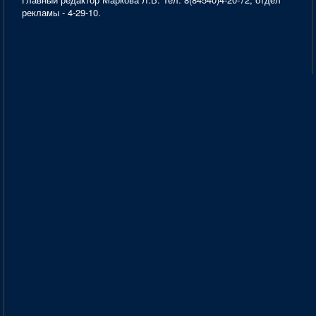
рекламы - 4-29-10.