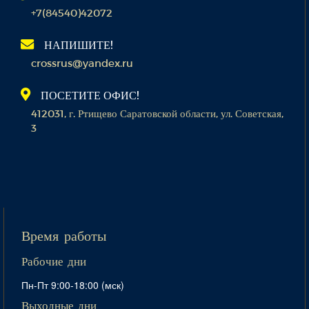
+7(84540)42072
НАПИШИТЕ!
crossrus@yandex.ru
ПОСЕТИТЕ ОФИС!
412031, г. Ртищево Саратовской области, ул. Советская,
3
Время работы
Рабочие дни
Пн-Пт 9:00-18:00 (мск)
Выходные дни