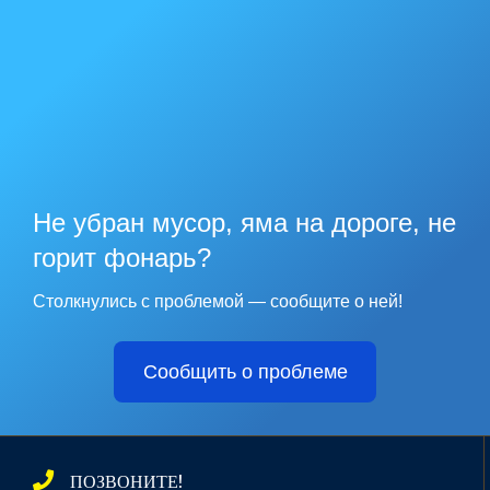
Не убран мусор, яма на дороге, не
горит фонарь?
Столкнулись с проблемой — сообщите о ней!
Сообщить о проблеме
ПОЗВОНИТЕ!