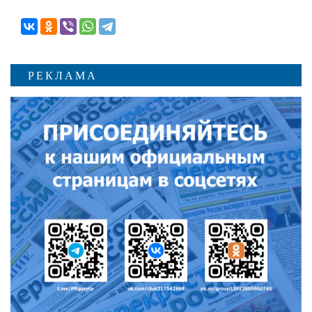
РЕКЛАМА