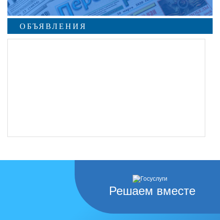
ОБЪЯВЛЕНИЯ
Решаем вместе