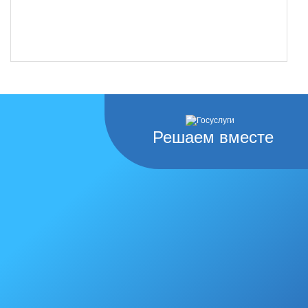
Решаем вместе