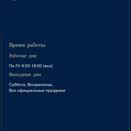
Время работы
Рабочие дни
Пн-Пт 9:00-18:00 (мск)
Выходные дни
Суббота, Воскресенье,
Все официальные праздники