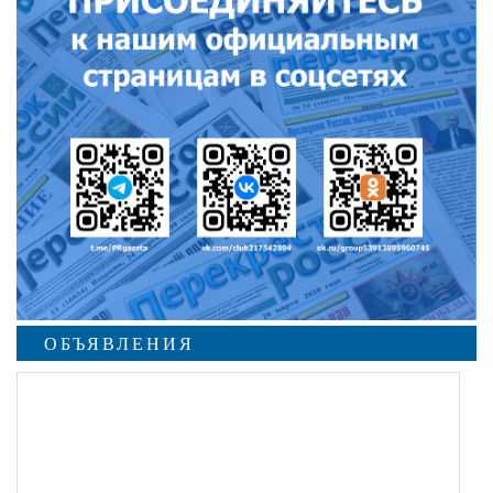
ОБЪЯВЛЕНИЯ