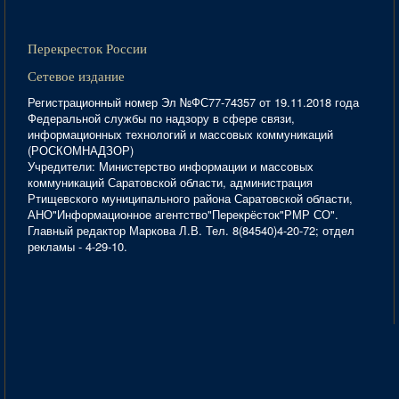
Перекресток России
Сетевое издание
Регистрационный номер Эл №ФС77-74357 от 19.11.2018 года
Федеральной службы по надзору в сфере связи,
информационных технологий и массовых коммуникаций
(РОСКОМНАДЗОР)
Учредители: Министерство информации и массовых
коммуникаций Саратовской области, администрация
Ртищевского муниципального района Саратовской области,
АНО"Информационное агентство"Перекрёсток"РМР СО".
Главный редактор Маркова Л.В. Тел. 8(84540)4-20-72; отдел
рекламы - 4-29-10.