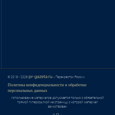
pr-gazeta.ru
© 2018 - 2026
– Перекресток России.
Политика конфиденциальности и обработки
персональных данных
Использование материалов допускается только с обязательной
прямой гиперссылкой на страницу, с которой материал
заимствован.