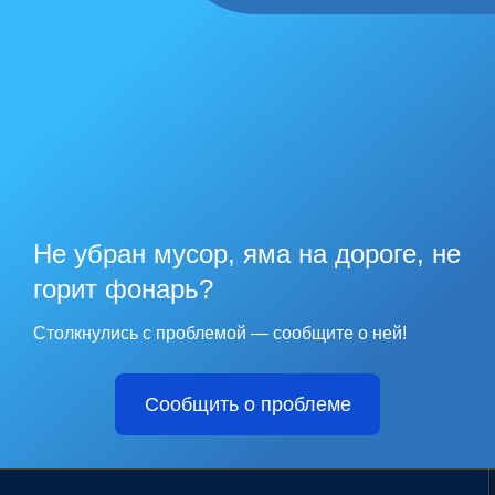
Не убран мусор, яма на дороге, не
горит фонарь?
Столкнулись с проблемой — сообщите о ней!
Сообщить о проблеме