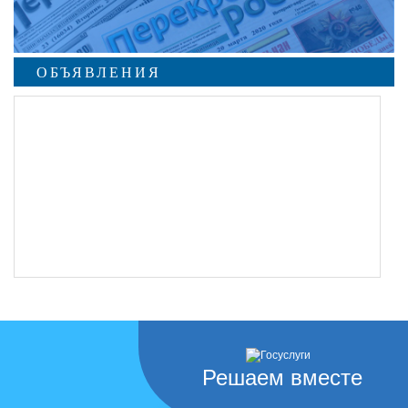
ОБЪЯВЛЕНИЯ
Решаем вместе