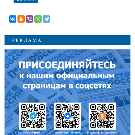
РЕКЛАМА