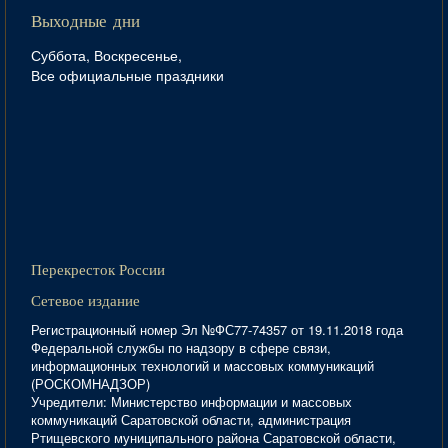
Выходные дни
Суббота, Воскресенье,
Все официальные праздники
Перекресток России
Сетевое издание
Регистрационный номер Эл №ФС77-74357 от 19.11.2018 года
Федеральной службы по надзору в сфере связи,
информационных технологий и массовых коммуникаций
(РОСКОМНАДЗОР)
Учредители: Министерство информации и массовых
коммуникаций Саратовской области, администрация
Ртищевского муниципального района Саратовской области,