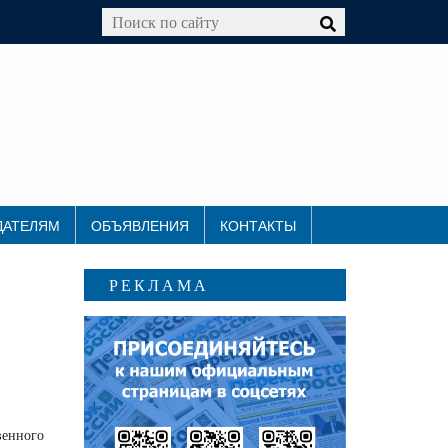
ДАТЕЛЯМ
ОБЪЯВЛЕНИЯ
КОНТАКТЫ
РЕКЛАМА
венного