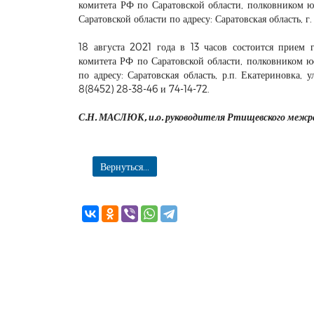
комитета РФ по Саратовской области, полковником
Саратовской области по адресу: Саратовская область, г.
18 августа 2021 года в 13 часов состоится прием 
комитета РФ по Саратовской области, полковником 
по адресу: Саратовская область, р.п. Екатериновка, 
8(8452) 28-38-46 и 74-14-72.
С.Н. МАСЛЮК, и.о. руководителя Ртищевского межра
Вернуться...