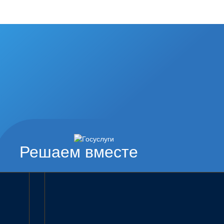
Решаем вместе