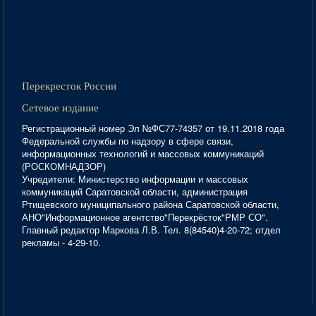
Перекресток России
Сетевое издание
Регистрационный номер Эл №ФС77-74357 от 19.11.2018 года
Федеральной службы по надзору в сфере связи,
информационных технологий и массовых коммуникаций
(РОСКОМНАДЗОР)
Учредители: Министерство информации и массовых
коммуникаций Саратовской области, администрация
Ртищевского муниципального района Саратовской области,
АНО"Информационное агентство"Перекрёсток"РМР СО".
Главный редактор Маркова Л.В. Тел. 8(84540)4-20-72; отдел
рекламы - 4-29-10.