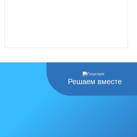
Решаем вместе