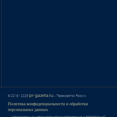
pr-gazeta.ru
© 2018 - 2026
– Перекресток России.
Политика конфиденциальности и обработки
персональных данных