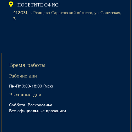
ПОСЕТИТЕ ОФИС!
412031, г. Ртищево Саратовской области, ул. Советская,
3
Время работы
Рабочие дни
Пн-Пт 9:00-18:00 (мск)
Выходные дни
Суббота, Воскресенье,
Все официальные праздники