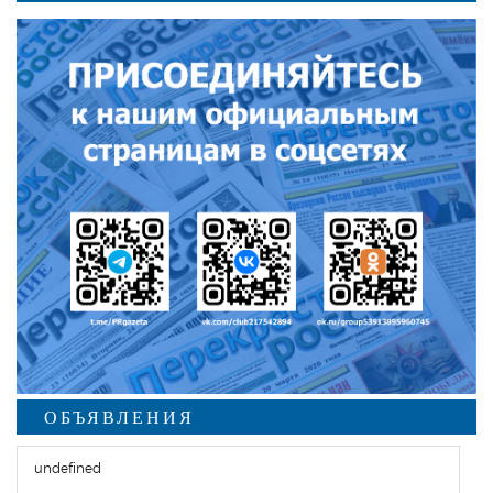
ОБЪЯВЛЕНИЯ
undefined