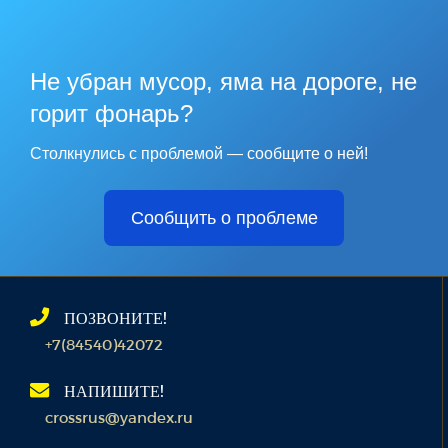
Не убран мусор, яма на дороге, не
горит фонарь?
Столкнулись с проблемой — сообщите о ней!
Сообщить о проблеме
ПОЗВОНИТЕ!
+7(84540)42072
НАПИШИТЕ!
crossrus@yandex.ru