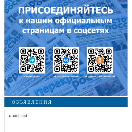
ОБЪЯВЛЕНИЯ
undefined