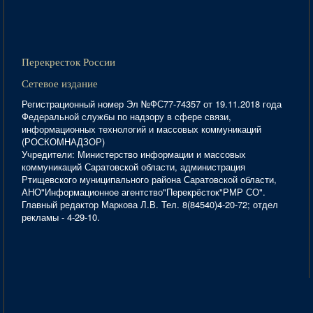
Перекресток России
Сетевое издание
Регистрационный номер Эл №ФС77-74357 от 19.11.2018 года
Федеральной службы по надзору в сфере связи,
информационных технологий и массовых коммуникаций
(РОСКОМНАДЗОР)
Учредители: Министерство информации и массовых
коммуникаций Саратовской области, администрация
Ртищевского муниципального района Саратовской области,
АНО"Информационное агентство"Перекрёсток"РМР СО".
Главный редактор Маркова Л.В. Тел. 8(84540)4-20-72; отдел
рекламы - 4-29-10.