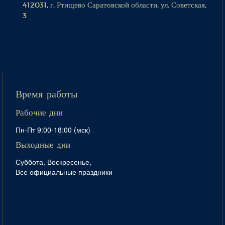
412031, г. Ртищево Саратовской области, ул. Советская,
3
Время работы
Рабочие дни
Пн-Пт 9:00-18:00 (мск)
Выходные дни
Суббота, Воскресенье,
Все официальные праздники