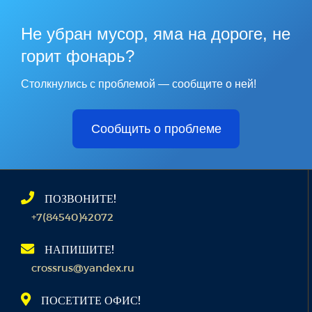
Не убран мусор, яма на дороге, не
горит фонарь?
Столкнулись с проблемой — сообщите о ней!
Сообщить о проблеме
ПОЗВОНИТЕ!
+7(84540)42072
НАПИШИТЕ!
crossrus@yandex.ru
ПОСЕТИТЕ ОФИС!