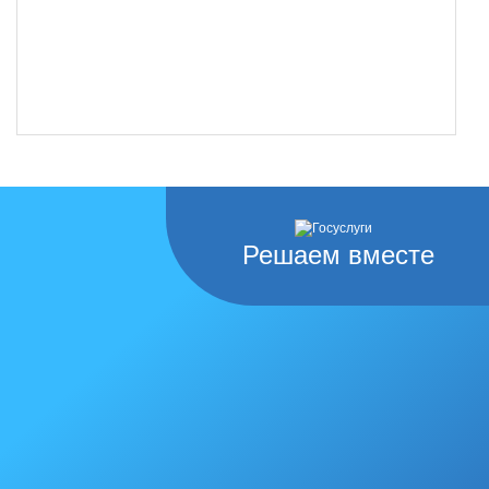
Решаем вместе