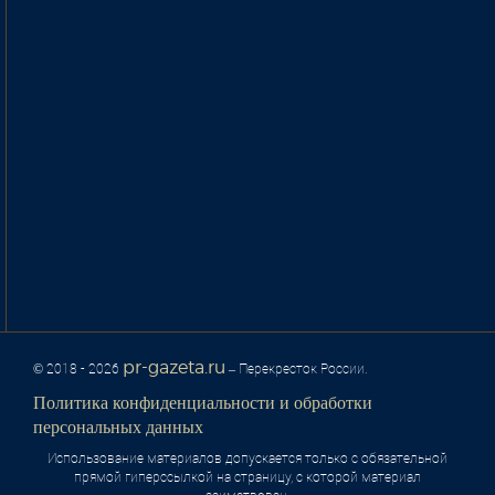
pr-gazeta.ru
© 2018 - 2026
– Перекресток России.
Политика конфиденциальности и обработки
персональных данных
Использование материалов допускается только с обязательной
прямой гиперссылкой на страницу, с которой материал