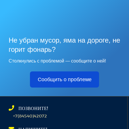
Не убран мусор, яма на дороге, не
горит фонарь?
Столкнулись с проблемой — сообщите о ней!
Сообщить о проблеме
ПОЗВОНИТЕ!
+7(84540)42072