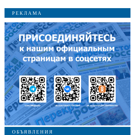
РЕКЛАМА
ОБЪЯВЛЕНИЯ