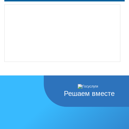
Решаем вместе