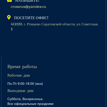
НАПИШИТЕ!
crossrus@yandex.ru
ПОСЕТИТЕ ОФИС!
412031, г. Ртищево Саратовской области, ул. Советская,
3
Время работы
Рабочие дни
Пн-Пт 9:00-18:00 (мск)
Выходные дни
Суббота, Воскресенье,
Все официальные праздники