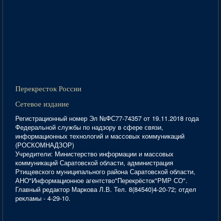
Перекресток России
Сетевое издание
Регистрационный номер Эл №ФС77-74357 от 19.11.2018 года
Федеральной службы по надзору в сфере связи,
информационных технологий и массовых коммуникаций
(РОСКОМНАДЗОР)
Учредители: Министерство информации и массовых
коммуникаций Саратовской области, администрация
Ртищевского муниципального района Саратовской области,
АНО"Информационное агентство"Перекрёсток"РМР СО".
Главный редактор Маркова Л.В. Тел. 8(84540)4-20-72; отдел
рекламы - 4-29-10.