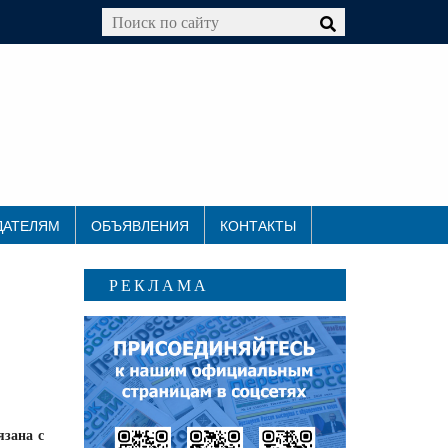
ДАТЕЛЯМ
ОБЪЯВЛЕНИЯ
КОНТАКТЫ
РЕКЛАМА
язана с