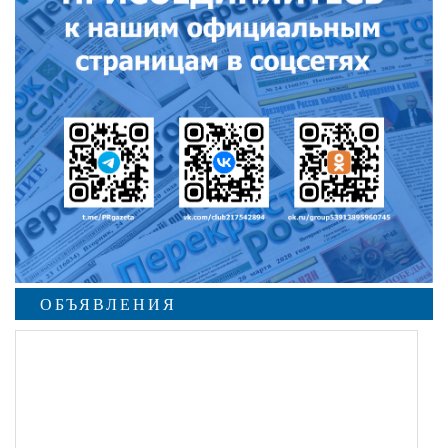
ОБЪЯВЛЕНИЯ