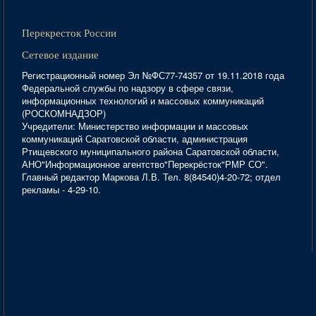
Перекресток России
Сетевое издание
Регистрационный номер Эл №ФС77-74357 от 19.11.2018 года
Федеральной службы по надзору в сфере связи,
информационных технологий и массовых коммуникаций
(РОСКОМНАДЗОР)
Учредители: Министерство информации и массовых
коммуникаций Саратовской области, администрация
Ртищевского муниципального района Саратовской области,
АНО"Информационное агентство"Перекрёсток"РМР СО".
Главный редактор Маркова Л.В. Тел. 8(84540)4-20-72; отдел
рекламы - 4-29-10.