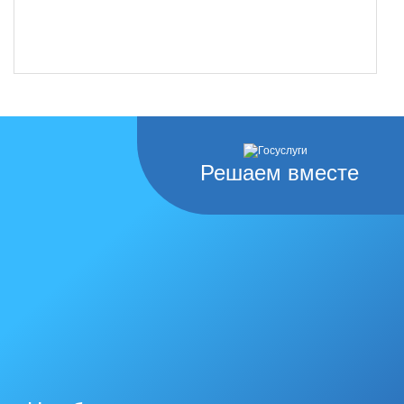
Решаем вместе