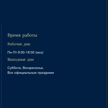
Время работы
Рабочие дни
Пн-Пт 9:00-18:00 (мск)
Выходные дни
Суббота, Воскресенье,
Все официальные праздники