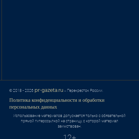
pr-gazeta.ru
© 2018 - 2026
– Перекресток России.
Политика конфиденциальности и обработки
персональных данных
Использование материалов допускается только с обязательной
прямой гиперссылкой на страницу, с которой материал
заимствован.
12+