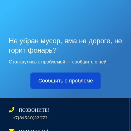
Не убран мусор, яма на дороге, не
горит фонарь?
Столкнулись с проблемой — сообщите о ней!
Сообщить о проблеме
ПОЗВОНИТЕ!
+7(84540)42072