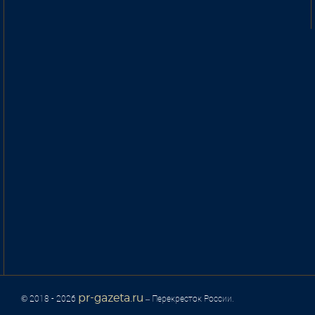
pr-gazeta.ru
© 2018 - 2026
– Перекресток России.