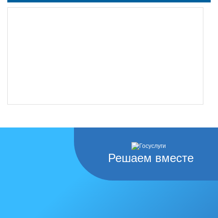
Решаем вместе