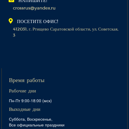
НАПИШИТЕ!
crossrus@yandex.ru
ПОСЕТИТЕ ОФИС!
412031, г. Ртищево Саратовской области, ул. Советская,
3
Время работы
Рабочие дни
Пн-Пт 9:00-18:00 (мск)
Выходные дни
Суббота, Воскресенье,
Все официальные праздники