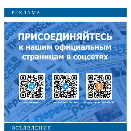
РЕКЛАМА
ОБЪЯВЛЕНИЯ