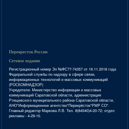
Перекресток России
Сетевое издание
Регистрационный номер Эл №ФС77-74357 от 19.11.2018 года
Федеральной службы по надзору в сфере связи,
информационных технологий и массовых коммуникаций
(РОСКОМНАДЗОР)
Учредители: Министерство информации и массовых
коммуникаций Саратовской области, администрация
Ртищевского муниципального района Саратовской области,
АНО"Информационное агентство"Перекрёсток"РМР СО".
Главный редактор Маркова Л.В. Тел. 8(84540)4-20-72; отдел
рекламы - 4-29-10.