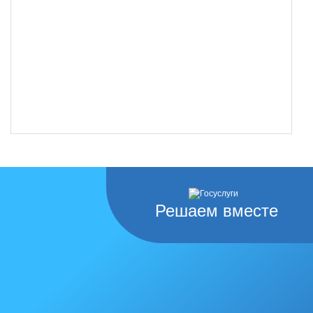
Решаем вместе