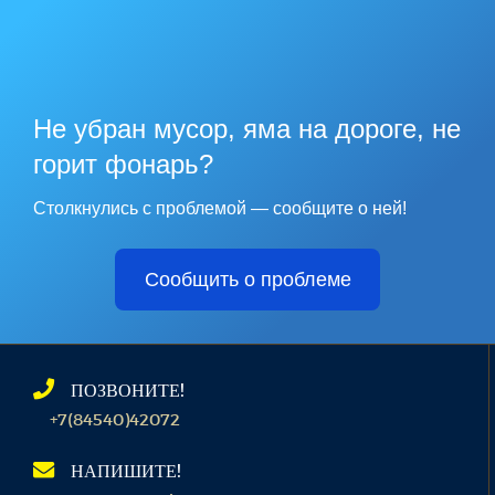
Не убран мусор, яма на дороге, не
горит фонарь?
Столкнулись с проблемой — сообщите о ней!
Сообщить о проблеме
ПОЗВОНИТЕ!
+7(84540)42072
НАПИШИТЕ!