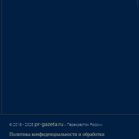
pr-gazeta.ru
© 2018 - 2026
– Перекресток России.
Политика конфиденциальности и обработки