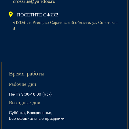
crossrus@yandex.ru
ПОСЕТИТЕ ОФИС!
412031, г. Ртищево Саратовской области, ул. Советская,
3
Время работы
Рабочие дни
Пн-Пт 9:00-18:00 (мск)
Выходные дни
Суббота, Воскресенье,
Все официальные праздники