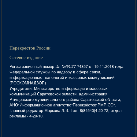
Перекресток России
Сетевое издание
Регистрационный номер Эл №ФС77-74357 от 19.11.2018 года
Федеральной службы по надзору в сфере связи,
информационных технологий и массовых коммуникаций
(РОСКОМНАДЗОР)
Учредители: Министерство информации и массовых
коммуникаций Саратовской области, администрация
Ртищевского муниципального района Саратовской области,
АНО"Информационное агентство"Перекрёсток"РМР СО".
Главный редактор Маркова Л.В. Тел. 8(84540)4-20-72; отдел
рекламы - 4-29-10.