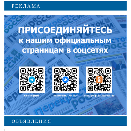
РЕКЛАМА
ОБЪЯВЛЕНИЯ