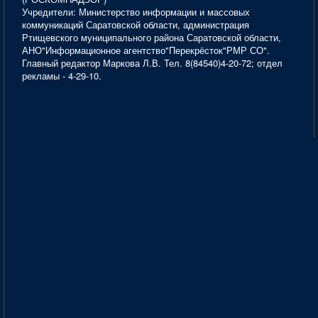
Учредители: Министерство информации и массовых
коммуникаций Саратовской области, администрация
Ртищевского муниципального района Саратовской области,
АНО"Информационное агентство"Перекрёсток"РМР СО".
Главный редактор Маркова Л.В. Тел. 8(84540)4-20-72; отдел
рекламы - 4-29-10.