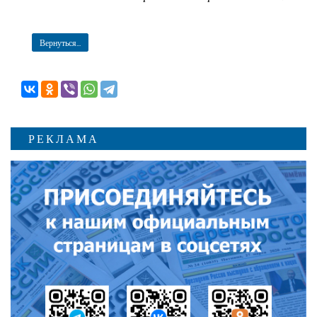
Вернуться...
РЕКЛАМА