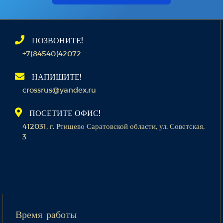
ПОЗВОНИТЕ!
+7(84540)42072
НАПИШИТЕ!
crossrus@yandex.ru
ПОСЕТИТЕ ОФИС!
412031, г. Ртищево Саратовской области, ул. Советская,
3
Время работы