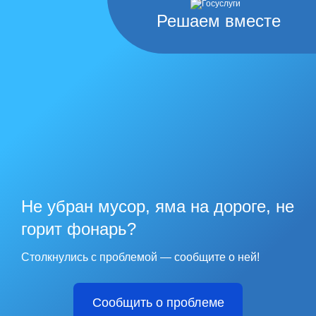
Решаем вместе
Не убран мусор, яма на дороге, не
горит фонарь?
Столкнулись с проблемой — сообщите о ней!
Сообщить о проблеме