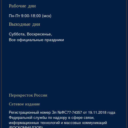
Рабочие дни
Пн-Пт 9:00-18:00 (мск)
Выходные дни
Суббота, Воскресенье,
Все официальные праздники
Перекресток России
Сетевое издание
Регистрационный номер Эл №ФС77-74357 от 19.11.2018 года
Федеральной службы по надзору в сфере связи,
информационных технологий и массовых коммуникаций
(РОСКОМНАДЗОР)