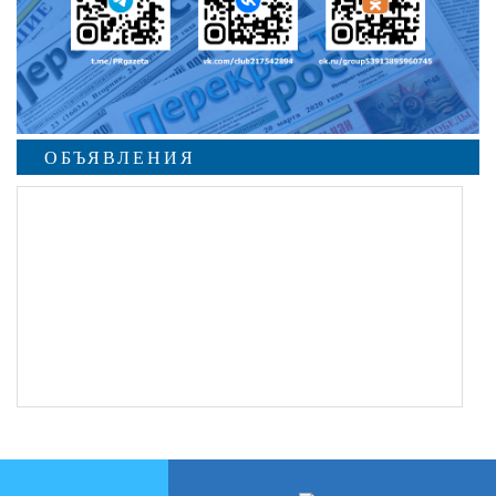
ОБЪЯВЛЕНИЯ