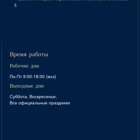
3
Время работы
Рабочие дни
Пн-Пт 9:00-18:00 (мск)
Выходные дни
Суббота, Воскресенье,
Все официальные праздники