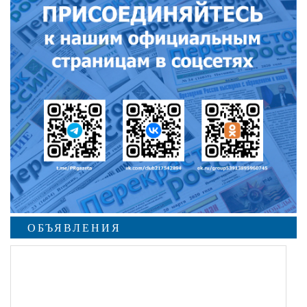
ОБЪЯВЛЕНИЯ