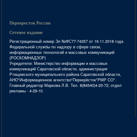
Перекресток России
Сетевое издание
Регистрационный номер Эл №ФС77-74357 от 19.11.2018 года
Федеральной службы по надзору в сфере связи,
информационных технологий и массовых коммуникаций
(РОСКОМНАДЗОР)
Учредители: Министерство информации и массовых
коммуникаций Саратовской области, администрация
Ртищевского муниципального района Саратовской области,
АНО"Информационное агентство"Перекрёсток"РМР СО".
Главный редактор Маркова Л.В. Тел. 8(84540)4-20-72; отдел
рекламы - 4-29-10.