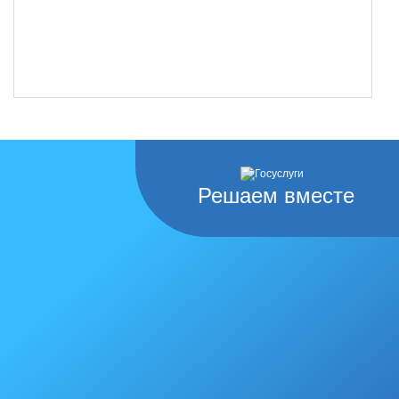
Решаем вместе