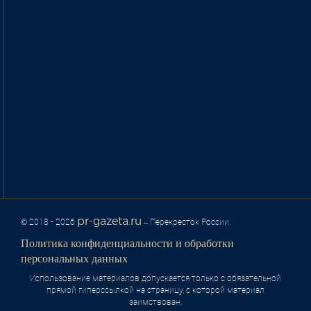
pr-gazeta.ru
© 2018 - 2026
– Перекресток России.
Политика конфиденциальности и обработки
персональных данных
Использование материалов допускается только с обязательной
прямой гиперссылкой на страницу, с которой материал
заимствован.