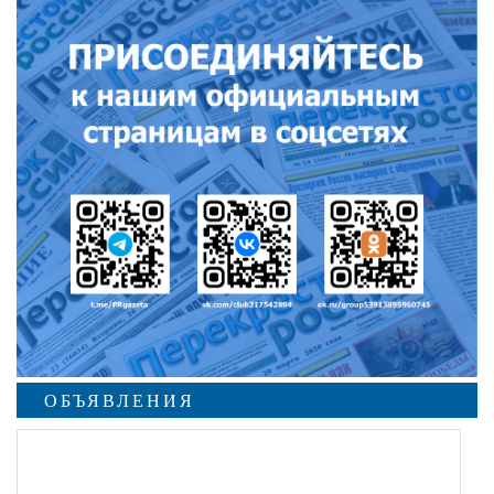
ОБЪЯВЛЕНИЯ