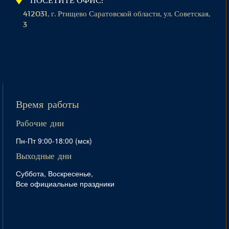
412031, г. Ртищево Саратовской области, ул. Советская,
3
Время работы
Рабочие дни
Пн-Пт 9:00-18:00 (мск)
Выходные дни
Суббота, Воскресенье,
Все официальные праздники