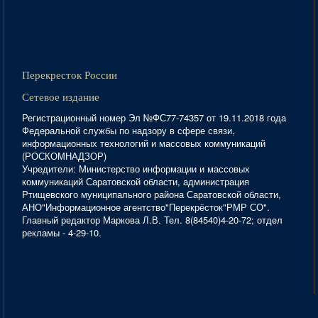
Перекресток России
Сетевое издание
Регистрационный номер Эл №ФС77-74357 от 19.11.2018 года
Федеральной службы по надзору в сфере связи,
информационных технологий и массовых коммуникаций
(РОСКОМНАДЗОР)
Учредители: Министерство информации и массовых
коммуникаций Саратовской области, администрация
Ртищевского муниципального района Саратовской области,
АНО"Информационное агентство"Перекрёсток"РМР СО".
Главный редактор Маркова Л.В. Тел. 8(84540)4-20-72; отдел
рекламы - 4-29-10.