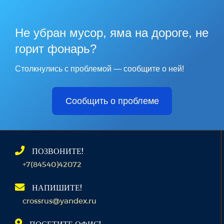
Не убран мусор, яма на дороге, не
горит фонарь?
Столкнулись с проблемой — сообщите о ней!
Сообщить о проблеме
ПОЗВОНИТЕ!
+7(84540)42072
НАПИШИТЕ!
crossrus@yandex.ru
ПОСЕТИТЕ ОФИС!