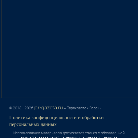
pr-gazeta.ru
© 2018 - 2026
– Перекресток России.
Политика конфиденциальности и обработки
персональных данных
Использование материалов допускается только с обязательной