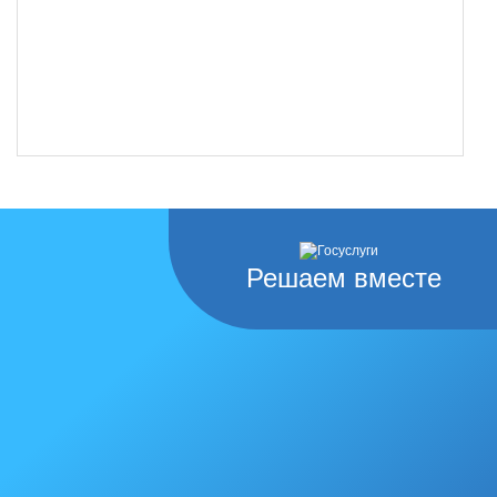
Решаем вместе