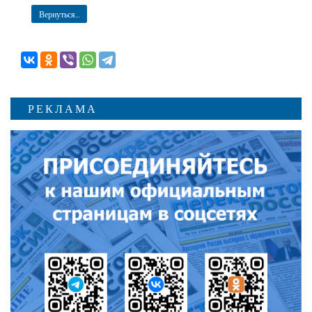
Вернуться...
РЕКЛАМА