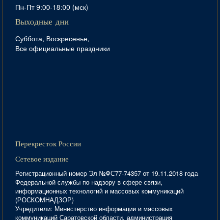
Пн-Пт 9:00-18:00 (мск)
Выходные дни
Суббота, Воскресенье,
Все официальные праздники
Перекресток России
Сетевое издание
Регистрационный номер Эл №ФС77-74357 от 19.11.2018 года
Федеральной службы по надзору в сфере связи,
информационных технологий и массовых коммуникаций
(РОСКОМНАДЗОР)
Учредители: Министерство информации и массовых
коммуникаций Саратовской области, администрация