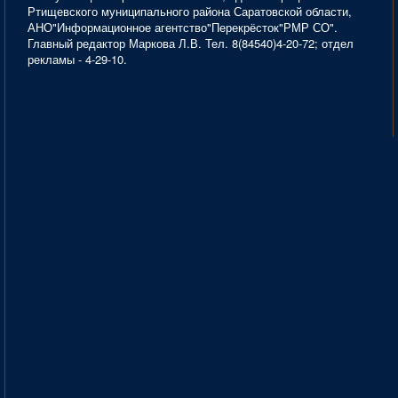
Ртищевского муниципального района Саратовской области,
АНО"Информационное агентство"Перекрёсток"РМР СО".
Главный редактор Маркова Л.В. Тел. 8(84540)4-20-72; отдел
рекламы - 4-29-10.