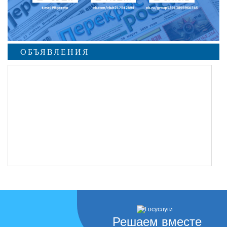
ОБЪЯВЛЕНИЯ
Решаем вместе