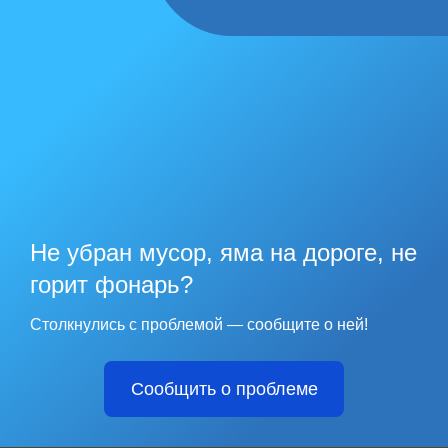
Не убран мусор, яма на дороге, не
горит фонарь?
Столкнулись с проблемой — сообщите о ней!
Сообщить о проблеме