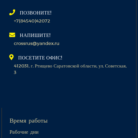
ПОЗВОНИТЕ!
+7(84540)42072
НАПИШИТЕ!
crossrus@yandex.ru
ПОСЕТИТЕ ОФИС!
412031, г. Ртищево Саратовской области, ул. Советская,
3
Время работы
Рабочие дни