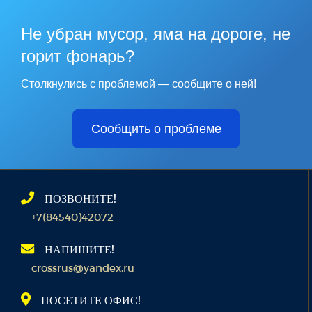
Не убран мусор, яма на дороге, не
горит фонарь?
Столкнулись с проблемой — сообщите о ней!
Сообщить о проблеме
ПОЗВОНИТЕ!
+7(84540)42072
НАПИШИТЕ!
crossrus@yandex.ru
ПОСЕТИТЕ ОФИС!