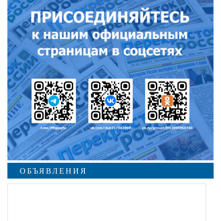
ОБЪЯВЛЕНИЯ