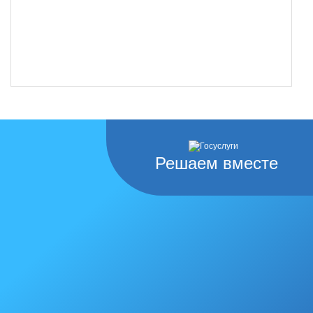
Решаем вместе