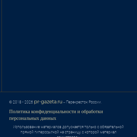
pr-gazeta.ru
© 2018 - 2026
– Перекресток России.
Политика конфиденциальности и обработки
персональных данных
Использование материалов допускается только с обязательной
прямой гиперссылкой на страницу, с которой материал