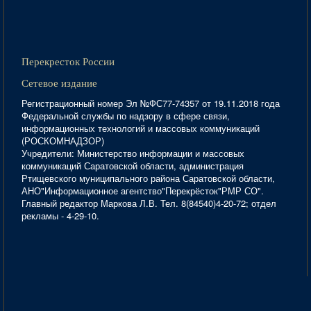
Перекресток России
Сетевое издание
Регистрационный номер Эл №ФС77-74357 от 19.11.2018 года
Федеральной службы по надзору в сфере связи,
информационных технологий и массовых коммуникаций
(РОСКОМНАДЗОР)
Учредители: Министерство информации и массовых
коммуникаций Саратовской области, администрация
Ртищевского муниципального района Саратовской области,
АНО"Информационное агентство"Перекрёсток"РМР СО".
Главный редактор Маркова Л.В. Тел. 8(84540)4-20-72; отдел
рекламы - 4-29-10.