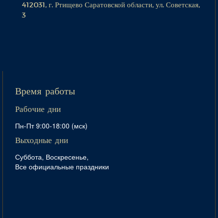
412031, г. Ртищево Саратовской области, ул. Советская,
3
Время работы
Рабочие дни
Пн-Пт 9:00-18:00 (мск)
Выходные дни
Суббота, Воскресенье,
Все официальные праздники