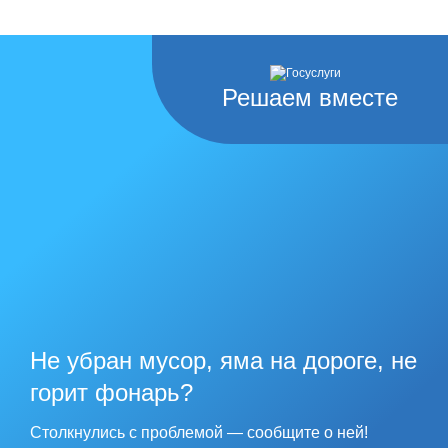
Решаем вместе
Не убран мусор, яма на дороге, не
горит фонарь?
Столкнулись с проблемой — сообщите о ней!