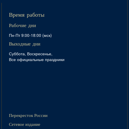
Время работы
Рабочие дни
Пн-Пт 9:00-18:00 (мск)
Выходные дни
Суббота, Воскресенье,
Все официальные праздники
Перекресток России
Сетевое издание