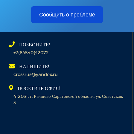
Сообщить о проблеме
ПОЗВОНИТЕ!
+7(84540)42072
НАПИШИТЕ!
crossrus@yandex.ru
ПОСЕТИТЕ ОФИС!
412031, г. Ртищево Саратовской области, ул. Советская,
3