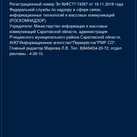
Регистрационный номер Эл №ФС77-74357 от 19.11.2018 года
Федеральной службы по надзору в сфере связи,
информационных технологий и массовых коммуникаций
(РОСКОМНАДЗОР)
Учредители: Министерство информации и массовых
коммуникаций Саратовской области, администрация
Ртищевского муниципального района Саратовской области,
АНО"Информационное агентство"Перекрёсток"РМР СО".
Главный редактор Маркова Л.В. Тел. 8(84540)4-20-72; отдел
рекламы - 4-29-10.