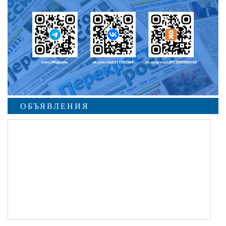
ОБЪЯВЛЕНИЯ