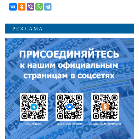
РЕКЛАМА