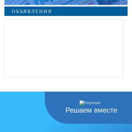
ОБЪЯВЛЕНИЯ
Решаем вместе