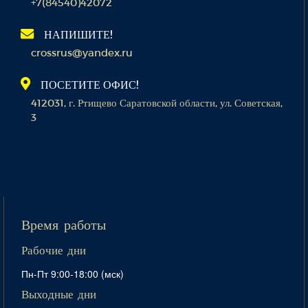
+7(84540)42072
НАПИШИТЕ!
crossrus@yandex.ru
ПОСЕТИТЕ ОФИС!
412031, г. Ртищево Саратовской области, ул. Советская,
3
Время работы
Рабочие дни
Пн-Пт 9:00-18:00 (мск)
Выходные дни