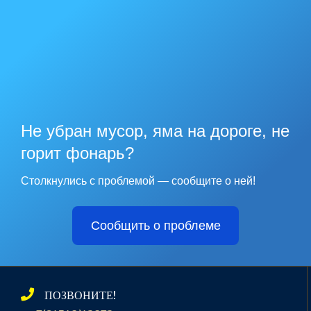
Не убран мусор, яма на дороге, не
горит фонарь?
Столкнулись с проблемой — сообщите о ней!
Сообщить о проблеме
ПОЗВОНИТЕ!