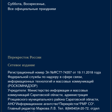
Суббота, Воскресенье,
Все официальные праздники
Перекресток России
Сетевое издание
Регистрационный номер Эл №ФС77-74357 от 19.11.2018 года
Федеральной службы по надзору в сфере связи,
информационных технологий и массовых коммуникаций
(РОСКОМНАДЗОР)
Учредители: Министерство информации и массовых
коммуникаций Саратовской области, администрация
Ртищевского муниципального района Саратовской области,
АНО"Информационное агентство"Перекрёсток"РМР СО".
Главный редактор Маркова Л.В. Тел. 8(84540)4-20-72; отдел