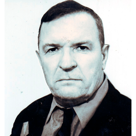
РЕКЛАМОДАТЕЛЯМ
ОБЪЯВЛЕНИЯ
КОНТАКТЫ