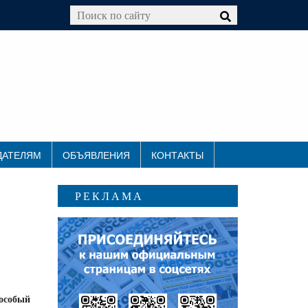
ДАТЕЛЯМ
ОБЪЯВЛЕНИЯ
КОНТАКТЫ
РЕКЛАМА
 особый