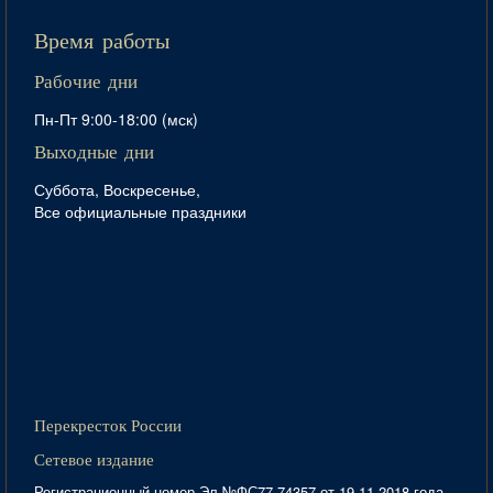
Время работы
Рабочие дни
Пн-Пт 9:00-18:00 (мск)
Выходные дни
Суббота, Воскресенье,
Все официальные праздники
Перекресток России
Сетевое издание
Регистрационный номер Эл №ФС77-74357 от 19.11.2018 года