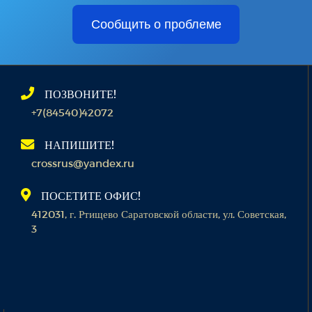
Сообщить о проблеме
ПОЗВОНИТЕ!
+7(84540)42072
НАПИШИТЕ!
crossrus@yandex.ru
ПОСЕТИТЕ ОФИС!
412031, г. Ртищево Саратовской области, ул. Советская,
3