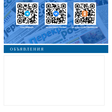
ОБЪЯВЛЕНИЯ