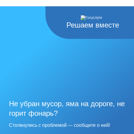
Решаем вместе
Не убран мусор, яма на дороге, не
горит фонарь?
Столкнулись с проблемой — сообщите о ней!