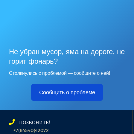
Не убран мусор, яма на дороге, не
горит фонарь?
Столкнулись с проблемой — сообщите о ней!
Сообщить о проблеме
ПОЗВОНИТЕ!
+7(84540)42072