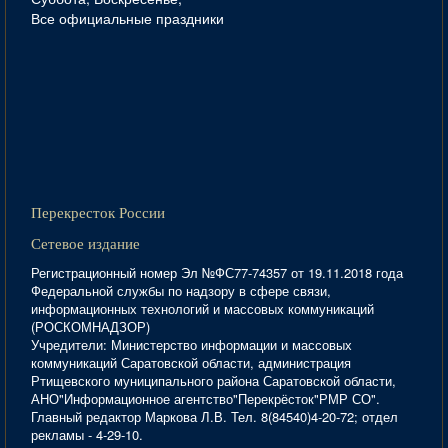
Все официальные праздники
Перекресток России
Сетевое издание
Регистрационный номер Эл №ФС77-74357 от 19.11.2018 года
Федеральной службы по надзору в сфере связи,
информационных технологий и массовых коммуникаций
(РОСКОМНАДЗОР)
Учредители: Министерство информации и массовых
коммуникаций Саратовской области, администрация
Ртищевского муниципального района Саратовской области,
АНО"Информационное агентство"Перекрёсток"РМР СО".
Главный редактор Маркова Л.В. Тел. 8(84540)4-20-72; отдел
рекламы - 4-29-10.