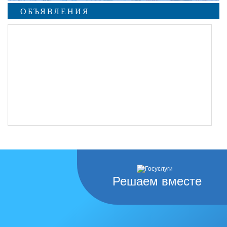
ОБЪЯВЛЕНИЯ
Решаем вместе