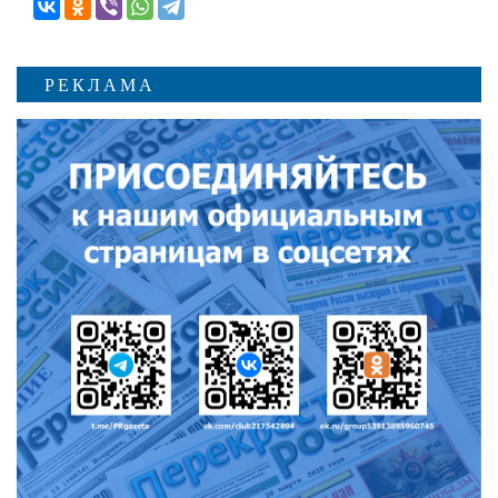
РЕКЛАМА