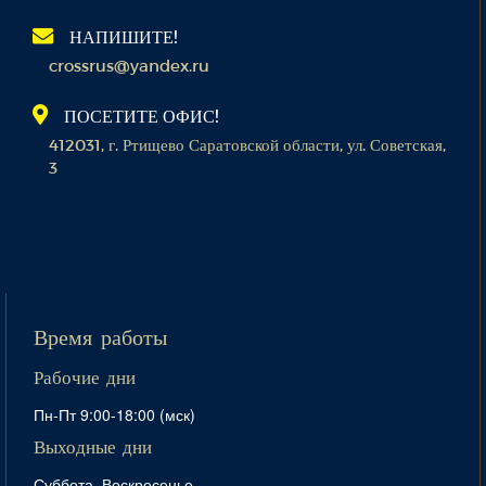
НАПИШИТЕ!
crossrus@yandex.ru
ПОСЕТИТЕ ОФИС!
412031, г. Ртищево Саратовской области, ул. Советская,
3
Время работы
Рабочие дни
Пн-Пт 9:00-18:00 (мск)
Выходные дни
Суббота, Воскресенье,