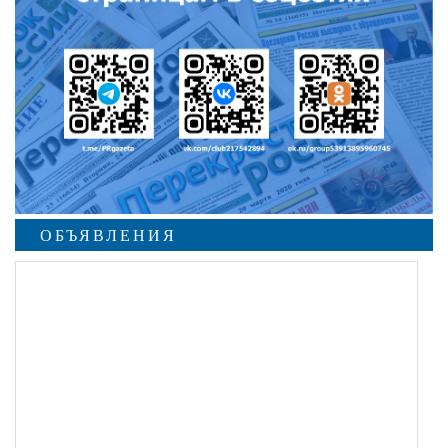
ОБЪЯВЛЕНИЯ