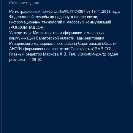
Сетевое издание
Регистрационный номер Эл №ФС77-74357 от 19.11.2018 года
Федеральной службы по надзору в сфере связи,
информационных технологий и массовых коммуникаций
(РОСКОМНАДЗОР)
Учредители: Министерство информации и массовых
коммуникаций Саратовской области, администрация
Ртищевского муниципального района Саратовской области,
АНО"Информационное агентство"Перекрёсток"РМР СО".
Главный редактор Маркова Л.В. Тел. 8(84540)4-20-72; отдел
рекламы - 4-29-10.