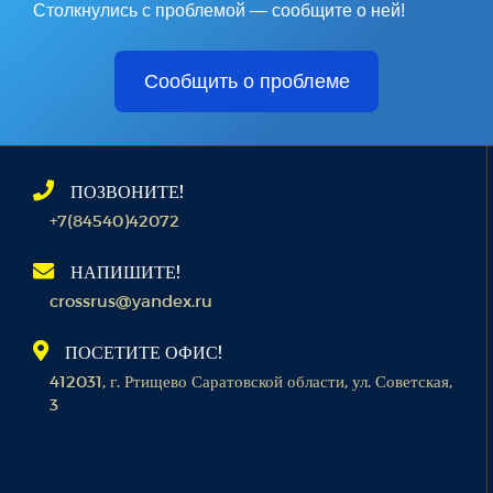
Столкнулись с проблемой — сообщите о ней!
Сообщить о проблеме
ПОЗВОНИТЕ!
+7(84540)42072
НАПИШИТЕ!
crossrus@yandex.ru
ПОСЕТИТЕ ОФИС!
412031, г. Ртищево Саратовской области, ул. Советская,
3