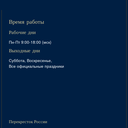
Время работы
Рабочие дни
Пн-Пт 9:00-18:00 (мск)
Выходные дни
Суббота, Воскресенье,
Все официальные праздники
Перекресток России