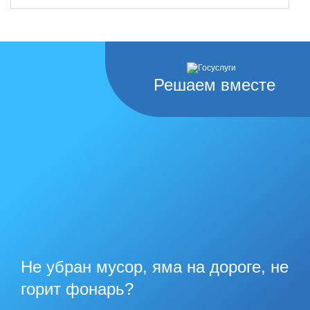
Решаем вместе
Не убран мусор, яма на дороге, не
горит фонарь?