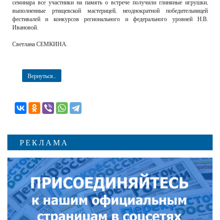
семинара все участники на память о встрече получили глиняные игрушки,
выполненные ртищевской мастерицей, неоднократной победительницей
фестивалей и конкурсов регионального и федерального уровней Н.В.
Ивановой.
Светлана СЕМКИНА.
Вернуться...
РЕКЛАМА