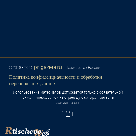
pr-gazeta.ru
© 2018 - 2026
– Перекресток России.
Политика конфиденциальности и обработки
персональных данных
Использование материалов допускается только с обязательной
прямой гиперссылкой на страницу, с которой материал
заимствован.
12+