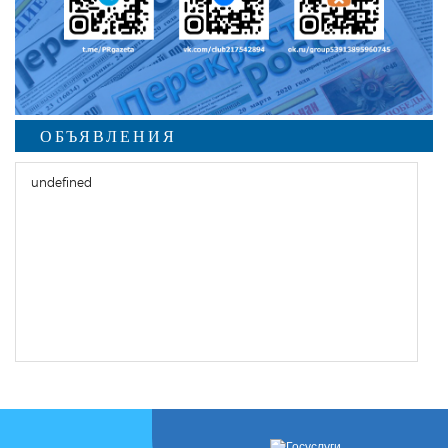
ОБЪЯВЛЕНИЯ
undefined