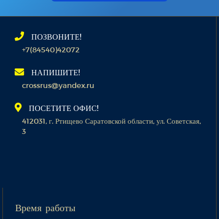
ПОЗВОНИТЕ!
+7(84540)42072
НАПИШИТЕ!
crossrus@yandex.ru
ПОСЕТИТЕ ОФИС!
412031, г. Ртищево Саратовской области, ул. Советская,
3
Время работы