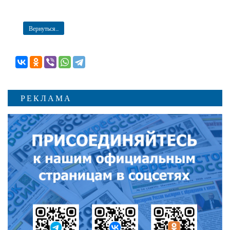
Вернуться...
РЕКЛАМА