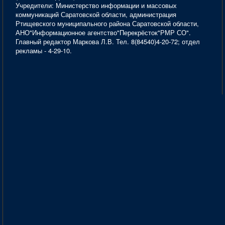
Учредители: Министерство информации и массовых
коммуникаций Саратовской области, администрация
Ртищевского муниципального района Саратовской области,
АНО"Информационное агентство"Перекрёсток"РМР СО".
Главный редактор Маркова Л.В. Тел. 8(84540)4-20-72; отдел
рекламы - 4-29-10.