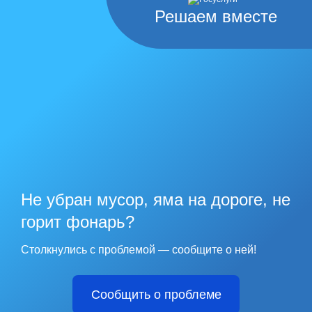
Решаем вместе
Не убран мусор, яма на дороге, не
горит фонарь?
Столкнулись с проблемой — сообщите о ней!
Сообщить о проблеме