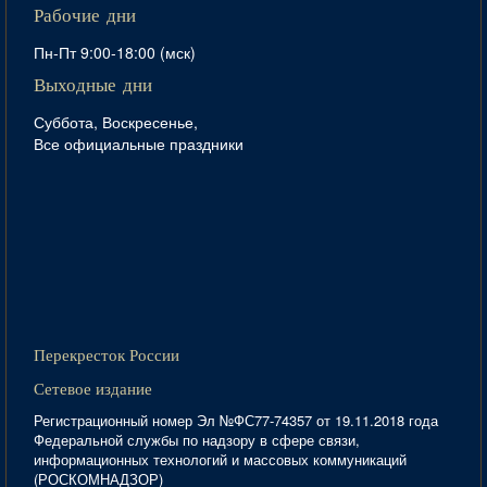
Рабочие дни
Пн-Пт 9:00-18:00 (мск)
Выходные дни
Суббота, Воскресенье,
Все официальные праздники
Перекресток России
Сетевое издание
Регистрационный номер Эл №ФС77-74357 от 19.11.2018 года
Федеральной службы по надзору в сфере связи,
информационных технологий и массовых коммуникаций
(РОСКОМНАДЗОР)