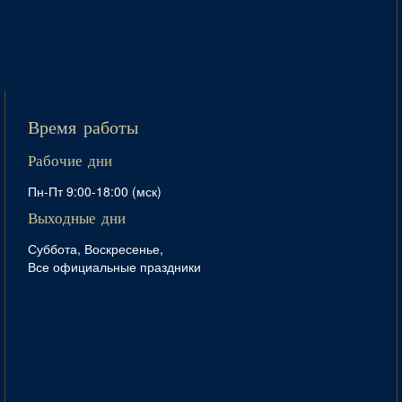
Время работы
Рабочие дни
Пн-Пт 9:00-18:00 (мск)
Выходные дни
Суббота, Воскресенье,
Все официальные праздники