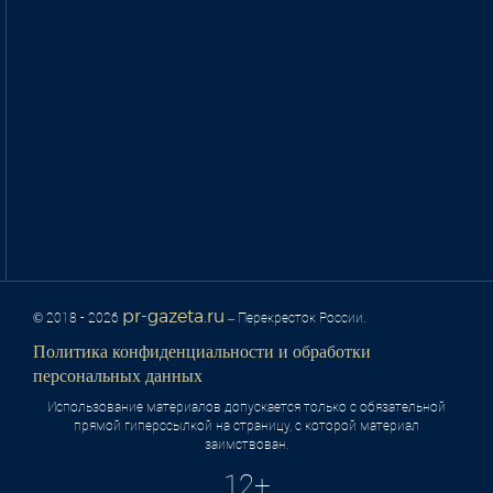
pr-gazeta.ru
© 2018 - 2026
– Перекресток России.
Политика конфиденциальности и обработки
персональных данных
Использование материалов допускается только с обязательной
прямой гиперссылкой на страницу, с которой материал
заимствован.
12+