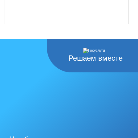
Решаем вместе