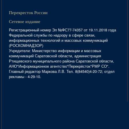
Перекресток России
Сетевое издание
Регистрационный номер Эл №ФС77-74357 от 19.11.2018 года
Федеральной службы по надзору в сфере связи,
информационных технологий и массовых коммуникаций
(РОСКОМНАДЗОР)
Учредители: Министерство информации и массовых
коммуникаций Саратовской области, администрация
Ртищевского муниципального района Саратовской области,
АНО"Информационное агентство"Перекрёсток"РМР СО".
Главный редактор Маркова Л.В. Тел. 8(84540)4-20-72; отдел
рекламы - 4-29-10.