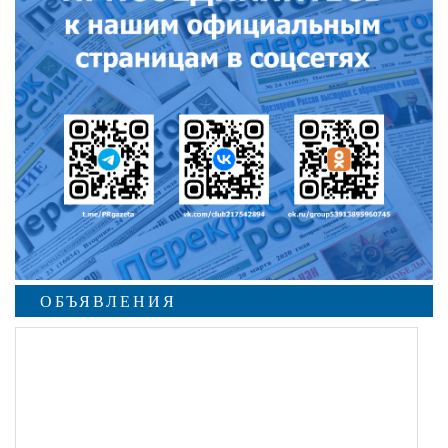
ОБЪЯВЛЕНИЯ