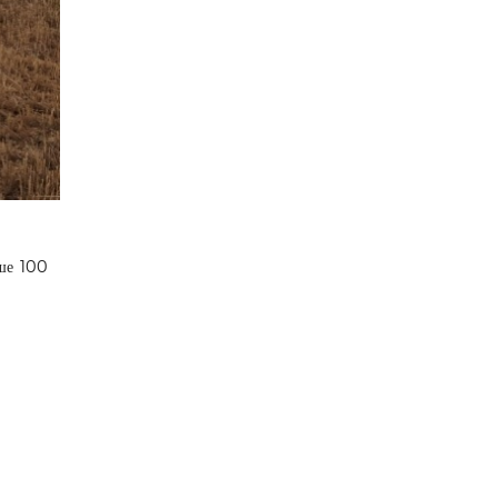
ыше 100