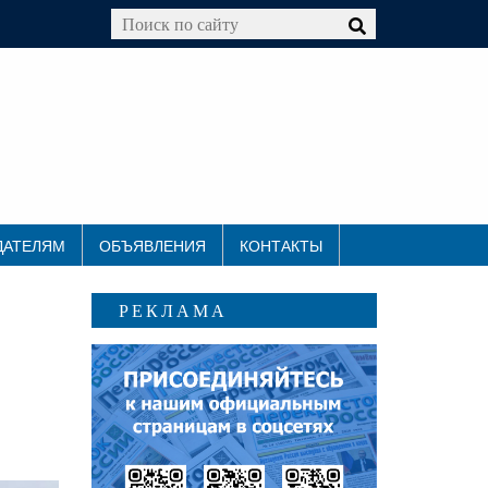
ДАТЕЛЯМ
ОБЪЯВЛЕНИЯ
КОНТАКТЫ
РЕКЛАМА