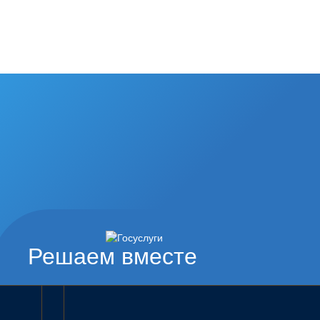
Решаем вместе