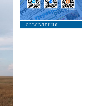
ОБЪЯВЛЕНИЯ