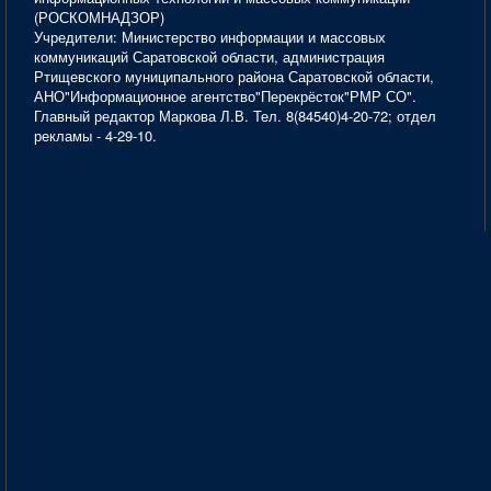
(РОСКОМНАДЗОР)
Учредители: Министерство информации и массовых
коммуникаций Саратовской области, администрация
Ртищевского муниципального района Саратовской области,
АНО"Информационное агентство"Перекрёсток"РМР СО".
Главный редактор Маркова Л.В. Тел. 8(84540)4-20-72; отдел
рекламы - 4-29-10.