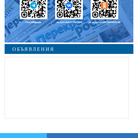
ОБЪЯВЛЕНИЯ