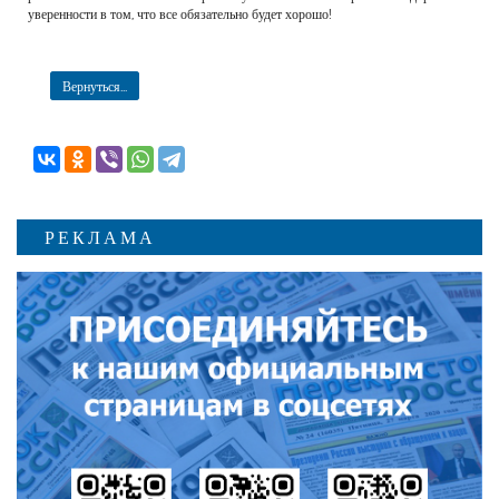
уверенности в том, что все обязательно будет хорошо!
Вернуться...
РЕКЛАМА