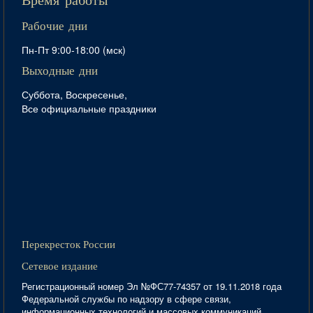
Время работы
Рабочие дни
Пн-Пт 9:00-18:00 (мск)
Выходные дни
Суббота, Воскресенье,
Все официальные праздники
Перекресток России
Сетевое издание
Регистрационный номер Эл №ФС77-74357 от 19.11.2018 года
Федеральной службы по надзору в сфере связи,
информационных технологий и массовых коммуникаций