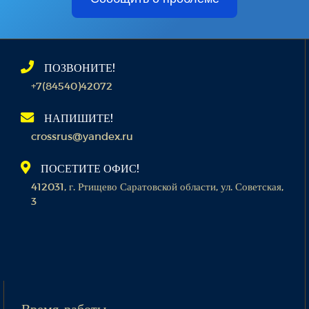
ПОЗВОНИТЕ!
+7(84540)42072
НАПИШИТЕ!
crossrus@yandex.ru
ПОСЕТИТЕ ОФИС!
412031, г. Ртищево Саратовской области, ул. Советская,
3