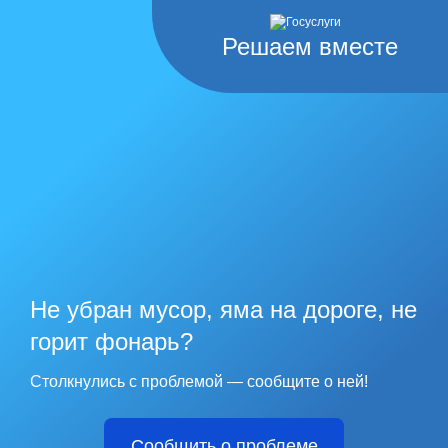
Решаем вместе
Не убран мусор, яма на дороге, не
горит фонарь?
Столкнулись с проблемой — сообщите о ней!
Сообщить о проблеме