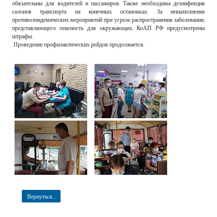
обязательны для водителей и пассажиров. Также необходима дезинфекция
салонов транспорта на конечных остановках. За невыполнение
противоэпидемических мероприятий при угрозе распространения заболевания,
представляющего опасность для окружающих, КоАП РФ предусмотрены
штрафы.
Проведение профилактических рейдов продолжается.
Вернуться...