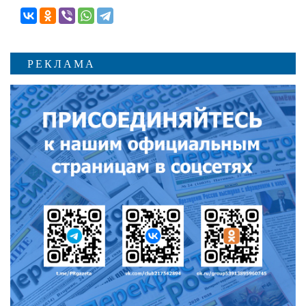
РЕКЛАМА