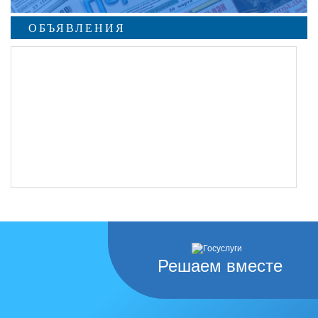
ОБЪЯВЛЕНИЯ
undefined
Решаем вместе