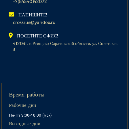
+7(84540)42072
НАПИШИТЕ!
crossrus@yandex.ru
ПОСЕТИТЕ ОФИС!
412031, г. Ртищево Саратовской области, ул. Советская,
3
Время работы
Рабочие дни
Пн-Пт 9:00-18:00 (мск)
Выходные дни