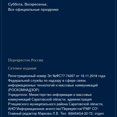
Суббота, Воскресенье,
Все официальные праздники
Перекресток России
Сетевое издание
Регистрационный номер Эл №ФС77-74357 от 19.11.2018 года
Федеральной службы по надзору в сфере связи,
информационных технологий и массовых коммуникаций
(РОСКОМНАДЗОР)
Учредители: Министерство информации и массовых
коммуникаций Саратовской области, администрация
Ртищевского муниципального района Саратовской области,
АНО"Информационное агентство"Перекрёсток"РМР СО".
Главный редактор Маркова Л.В. Тел. 8(84540)4-20-72; отдел