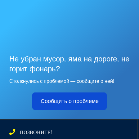
Не убран мусор, яма на дороге, не
горит фонарь?
Столкнулись с проблемой — сообщите о ней!
Сообщить о проблеме
ПОЗВОНИТЕ!