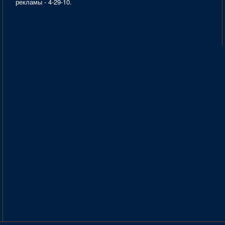
рекламы - 4-29-10.