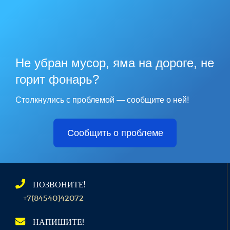
Не убран мусор, яма на дороге, не
горит фонарь?
Столкнулись с проблемой — сообщите о ней!
Сообщить о проблеме
ПОЗВОНИТЕ!
+7(84540)42072
НАПИШИТЕ!