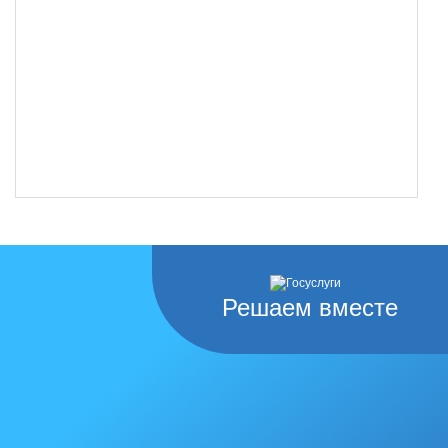
Решаем вместе