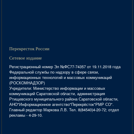
Перекресток России
Сетевое издание
Регистрационный номер Эл №ФС77-74357 от 19.11.2018 года
Федеральной службы по надзору в сфере связи,
информационных технологий и массовых коммуникаций
(РОСКОМНАДЗОР)
Учредители: Министерство информации и массовых
коммуникаций Саратовской области, администрация
Ртищевского муниципального района Саратовской области,
АНО"Информационное агентство"Перекрёсток"РМР СО".
Главный редактор Маркова Л.В. Тел. 8(84540)4-20-72; отдел
рекламы - 4-29-10.