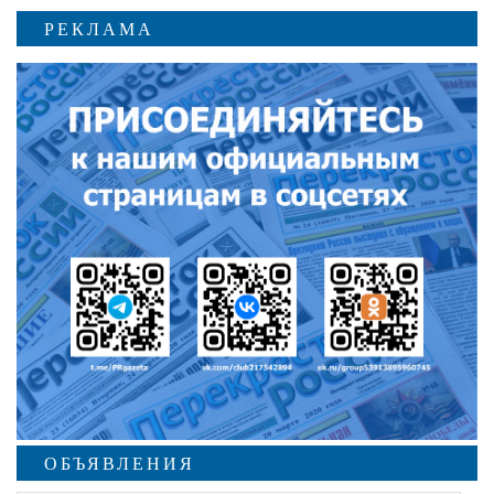
РЕКЛАМА
ОБЪЯВЛЕНИЯ