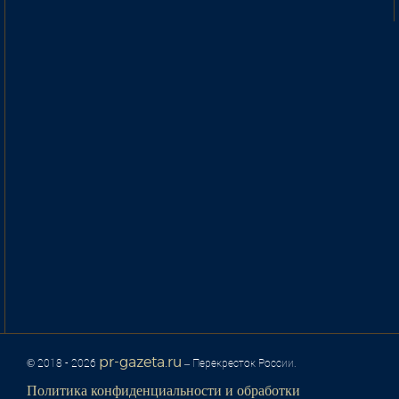
pr-gazeta.ru
© 2018 - 2026
– Перекресток России.
Политика конфиденциальности и обработки