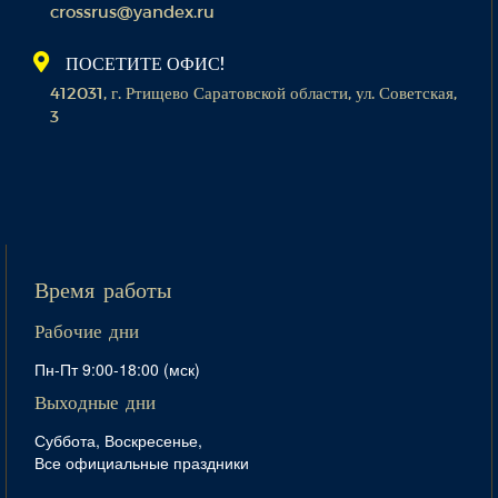
crossrus@yandex.ru
ПОСЕТИТЕ ОФИС!
412031, г. Ртищево Саратовской области, ул. Советская,
3
Время работы
Рабочие дни
Пн-Пт 9:00-18:00 (мск)
Выходные дни
Суббота, Воскресенье,
Все официальные праздники