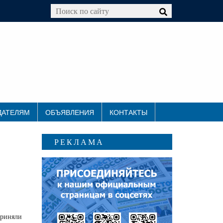
ДАТЕЛЯМ
ОБЪЯВЛЕНИЯ
КОНТАКТЫ
РЕКЛАМА
приняли