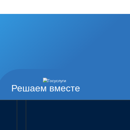
Решаем вместе