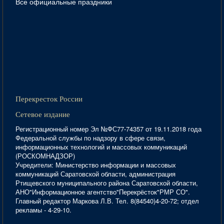
Все официальные праздники
Перекресток России
Сетевое издание
Регистрационный номер Эл №ФС77-74357 от 19.11.2018 года
Федеральной службы по надзору в сфере связи,
информационных технологий и массовых коммуникаций
(РОСКОМНАДЗОР)
Учредители: Министерство информации и массовых
коммуникаций Саратовской области, администрация
Ртищевского муниципального района Саратовской области,
АНО"Информационное агентство"Перекрёсток"РМР СО".
Главный редактор Маркова Л.В. Тел. 8(84540)4-20-72; отдел
рекламы - 4-29-10.