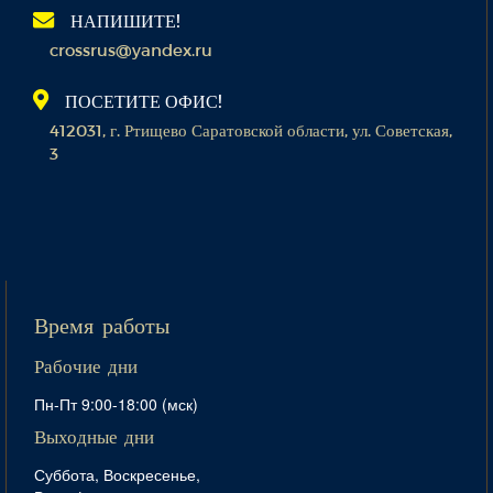
НАПИШИТЕ!
crossrus@yandex.ru
ПОСЕТИТЕ ОФИС!
412031, г. Ртищево Саратовской области, ул. Советская,
3
Время работы
Рабочие дни
Пн-Пт 9:00-18:00 (мск)
Выходные дни
Суббота, Воскресенье,