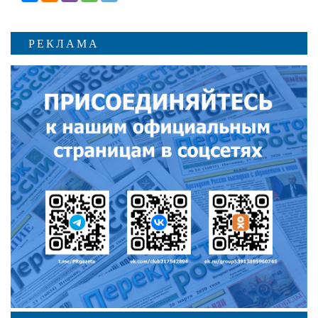
РЕКЛАМА