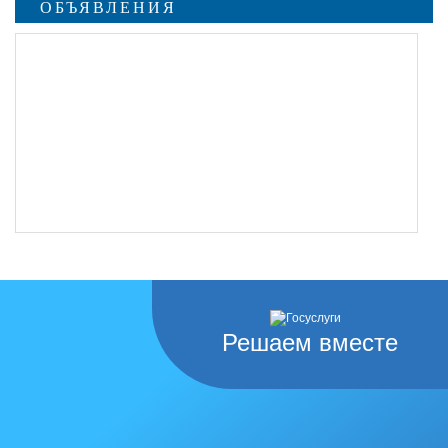
ОБЪЯВЛЕНИЯ
Решаем вместе