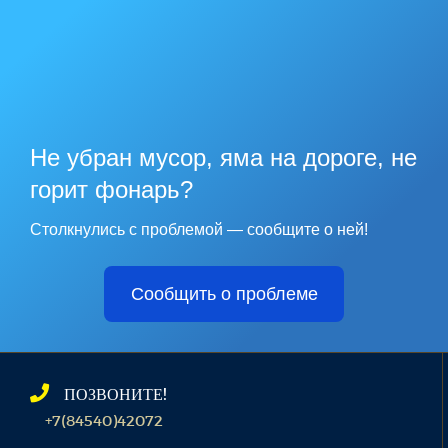
Не убран мусор, яма на дороге, не
горит фонарь?
Столкнулись с проблемой — сообщите о ней!
Сообщить о проблеме
ПОЗВОНИТЕ!
+7(84540)42072