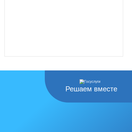
Решаем вместе