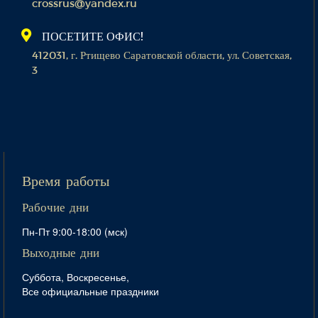
crossrus@yandex.ru
ПОСЕТИТЕ ОФИС!
412031, г. Ртищево Саратовской области, ул. Советская,
3
Время работы
Рабочие дни
Пн-Пт 9:00-18:00 (мск)
Выходные дни
Суббота, Воскресенье,
Все официальные праздники