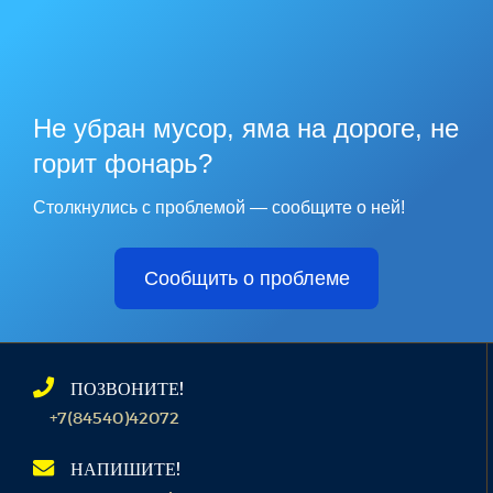
Не убран мусор, яма на дороге, не
горит фонарь?
Столкнулись с проблемой — сообщите о ней!
Сообщить о проблеме
ПОЗВОНИТЕ!
+7(84540)42072
НАПИШИТЕ!