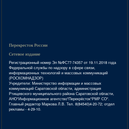
Перекресток России
Сетевое издание
Регистрационный номер Эл №ФС77-74357 от 19.11.2018 года
Федеральной службы по надзору в сфере связи,
информационных технологий и массовых коммуникаций
(РОСКОМНАДЗОР)
Учредители: Министерство информации и массовых
коммуникаций Саратовской области, администрация
Ртищевского муниципального района Саратовской области,
АНО"Информационное агентство"Перекрёсток"РМР СО".
Главный редактор Маркова Л.В. Тел. 8(84540)4-20-72; отдел
рекламы - 4-29-10.