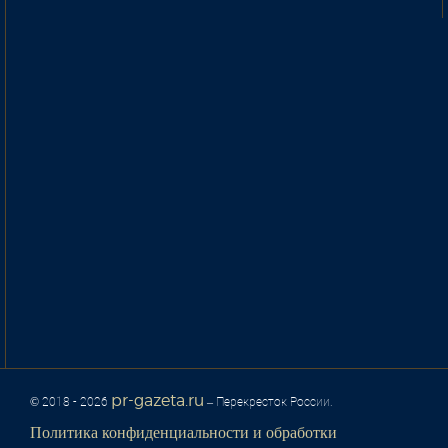
pr-gazeta.ru
© 2018 - 2026
– Перекресток России.
Политика конфиденциальности и обработки