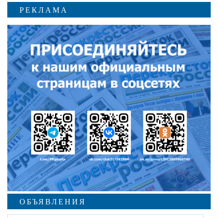
РЕКЛАМА
ОБЪЯВЛЕНИЯ