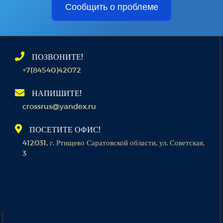
Сообщить о проблеме
ПОЗВОНИТЕ!
+7(84540)42072
НАПИШИТЕ!
crossrus@yandex.ru
ПОСЕТИТЕ ОФИС!
412031, г. Ртищево Саратовской области, ул. Советская,
3