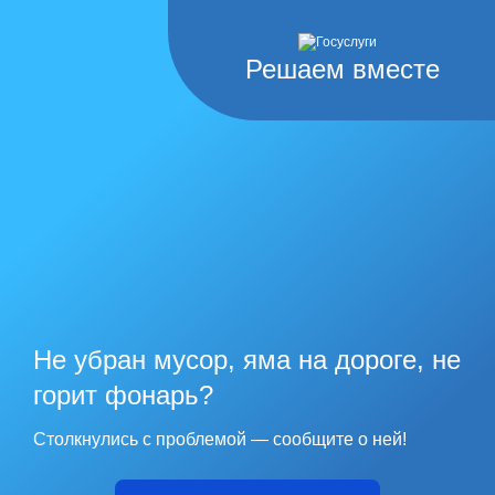
Решаем вместе
Не убран мусор, яма на дороге, не
горит фонарь?
Столкнулись с проблемой — сообщите о ней!