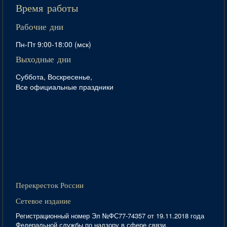
Время работы
Рабочие дни
Пн-Пт 9:00-18:00 (мск)
Выходные дни
Суббота, Воскресенье,
Все официальные праздники
Перекресток России
Сетевое издание
Регистрационный номер Эл №ФС77-74357 от 19.11.2018 года
Федеральной службы по надзору в сфере связи,