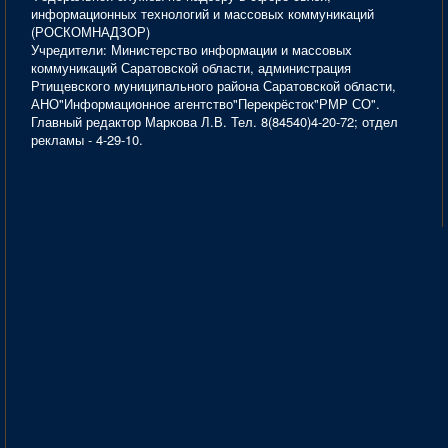
информационных технологий и массовых коммуникаций
(РОСКОМНАДЗОР)
Учредители: Министерство информации и массовых
коммуникаций Саратовской области, администрация
Ртищевского муниципального района Саратовской области,
АНО"Информационное агентство"Перекрёсток"РМР СО".
Главный редактор Маркова Л.В. Тел. 8(84540)4-20-72; отдел
рекламы - 4-29-10.