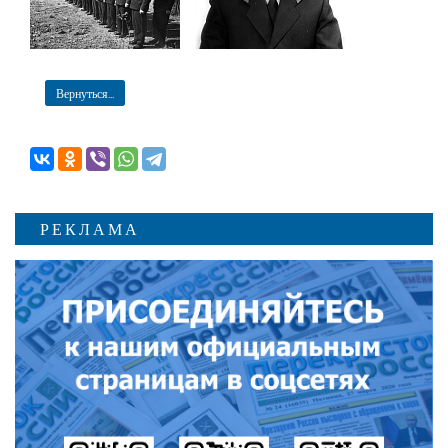
Вернуться...
РЕКЛАМА