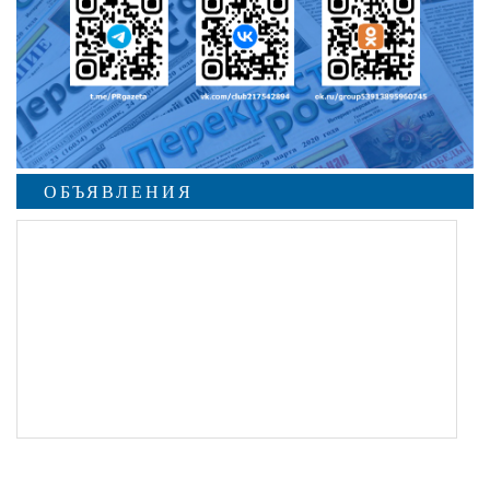
ОБЪЯВЛЕНИЯ