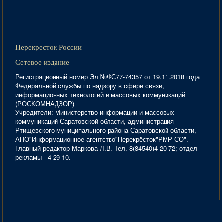
Перекресток России
Сетевое издание
Регистрационный номер Эл №ФС77-74357 от 19.11.2018 года
Федеральной службы по надзору в сфере связи,
информационных технологий и массовых коммуникаций
(РОСКОМНАДЗОР)
Учредители: Министерство информации и массовых
коммуникаций Саратовской области, администрация
Ртищевского муниципального района Саратовской области,
АНО"Информационное агентство"Перекрёсток"РМР СО".
Главный редактор Маркова Л.В. Тел. 8(84540)4-20-72; отдел
рекламы - 4-29-10.