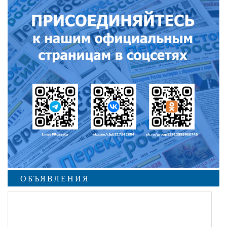
ОБЪЯВЛЕНИЯ