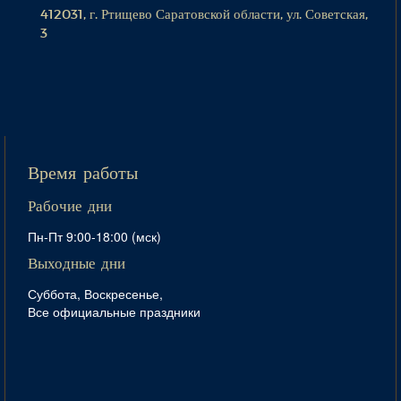
412031, г. Ртищево Саратовской области, ул. Советская,
3
Время работы
Рабочие дни
Пн-Пт 9:00-18:00 (мск)
Выходные дни
Суббота, Воскресенье,
Все официальные праздники