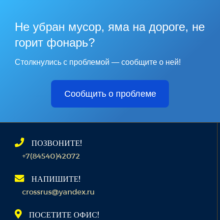
Не убран мусор, яма на дороге, не
горит фонарь?
Столкнулись с проблемой — сообщите о ней!
Сообщить о проблеме
ПОЗВОНИТЕ!
+7(84540)42072
НАПИШИТЕ!
crossrus@yandex.ru
ПОСЕТИТЕ ОФИС!