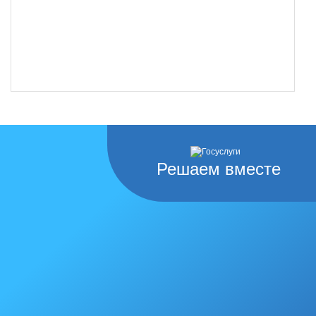
Решаем вместе