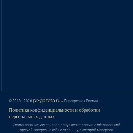
pr-gazeta.ru
© 2018 - 2026
– Перекресток России.
Политика конфиденциальности и обработки
персональных данных
Использование материалов допускается только с обязательной
прямой гиперссылкой на страницу, с которой материал