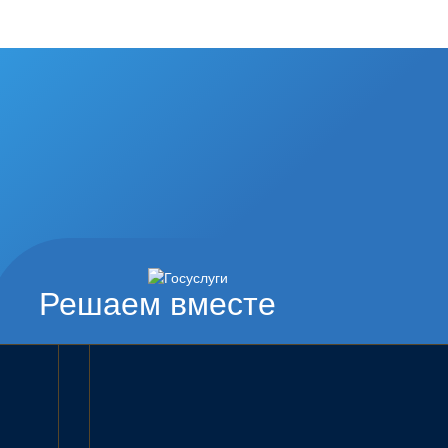
Решаем вместе