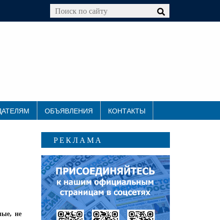
ДАТЕЛЯМ
ОБЪЯВЛЕНИЯ
КОНТАКТЫ
РЕКЛАМА
ые, не