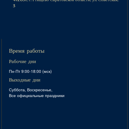
3
Время работы
Рабочие дни
Пн-Пт 9:00-18:00 (мск)
Выходные дни
Суббота, Воскресенье,
Все официальные праздники