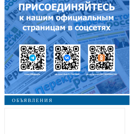
ОБЪЯВЛЕНИЯ