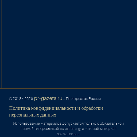
pr-gazeta.ru
© 2018 - 2026
– Перекресток России.
Политика конфиденциальности и обработки
персональных данных
Использование материалов допускается только с обязательной
прямой гиперссылкой на страницу, с которой материал
заимствован.