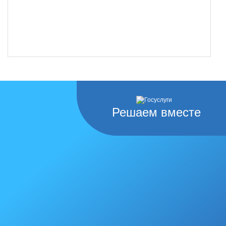
Решаем вместе