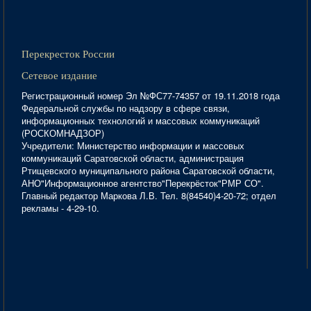
Перекресток России
Сетевое издание
Регистрационный номер Эл №ФС77-74357 от 19.11.2018 года
Федеральной службы по надзору в сфере связи,
информационных технологий и массовых коммуникаций
(РОСКОМНАДЗОР)
Учредители: Министерство информации и массовых
коммуникаций Саратовской области, администрация
Ртищевского муниципального района Саратовской области,
АНО"Информационное агентство"Перекрёсток"РМР СО".
Главный редактор Маркова Л.В. Тел. 8(84540)4-20-72; отдел
рекламы - 4-29-10.