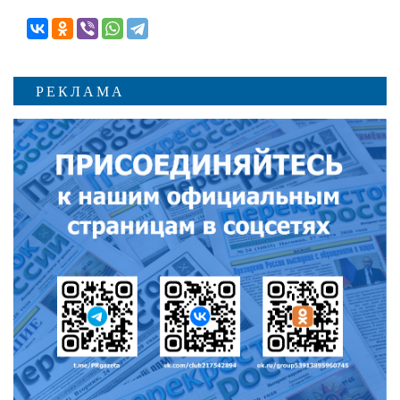
РЕКЛАМА