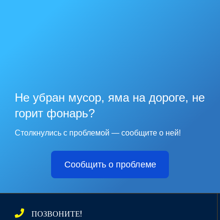
Не убран мусор, яма на дороге, не
горит фонарь?
Столкнулись с проблемой — сообщите о ней!
Сообщить о проблеме
ПОЗВОНИТЕ!