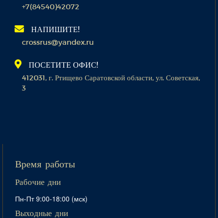
+7(84540)42072
НАПИШИТЕ!
crossrus@yandex.ru
ПОСЕТИТЕ ОФИС!
412031, г. Ртищево Саратовской области, ул. Советская,
3
Время работы
Рабочие дни
Пн-Пт 9:00-18:00 (мск)
Выходные дни