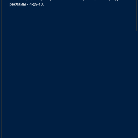
рекламы - 4-29-10.