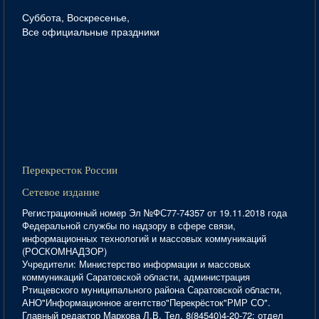
Суббота, Воскресенье,
Все официальные праздники
Перекресток России
Сетевое издание
Регистрационный номер Эл №ФС77-74357 от 19.11.2018 года
Федеральной службы по надзору в сфере связи,
информационных технологий и массовых коммуникаций
(РОСКОМНАДЗОР)
Учредители: Министерство информации и массовых
коммуникаций Саратовской области, администрация
Ртищевского муниципального района Саратовской области,
АНО"Информационное агентство"Перекрёсток"РМР СО".
Главный редактор Маркова Л.В. Тел. 8(84540)4-20-72; отдел