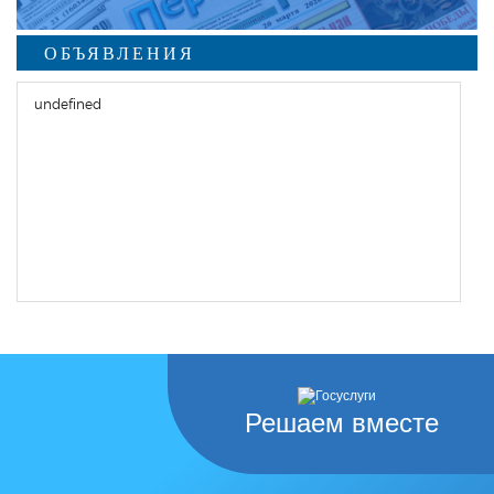
ОБЪЯВЛЕНИЯ
undefined
Решаем вместе