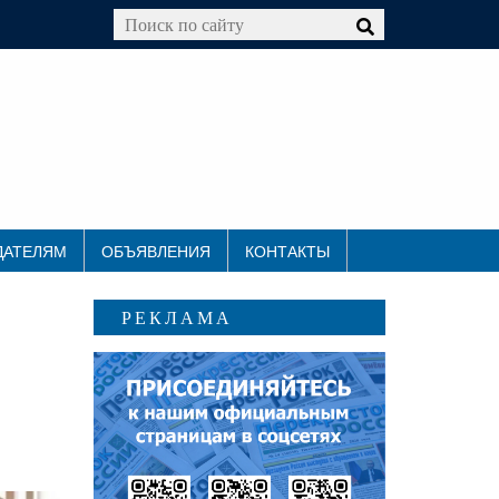
ДАТЕЛЯМ
ОБЪЯВЛЕНИЯ
КОНТАКТЫ
РЕКЛАМА