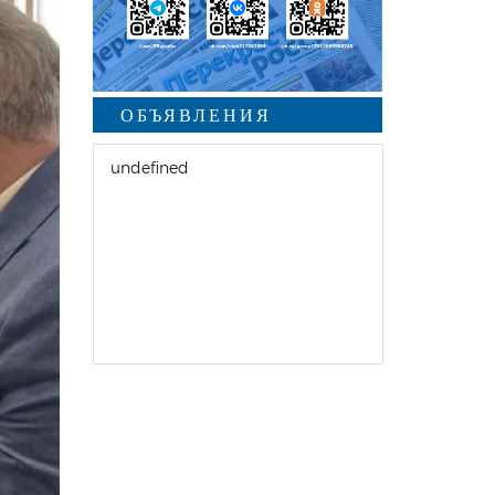
ОБЪЯВЛЕНИЯ
undefined