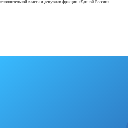
 исполнительной власти и депутатав фракции «Единой России».