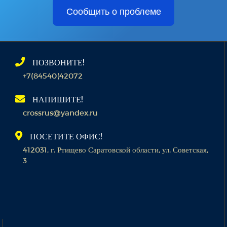
Сообщить о проблеме
ПОЗВОНИТЕ!
+7(84540)42072
НАПИШИТЕ!
crossrus@yandex.ru
ПОСЕТИТЕ ОФИС!
412031, г. Ртищево Саратовской области, ул. Советская,
3