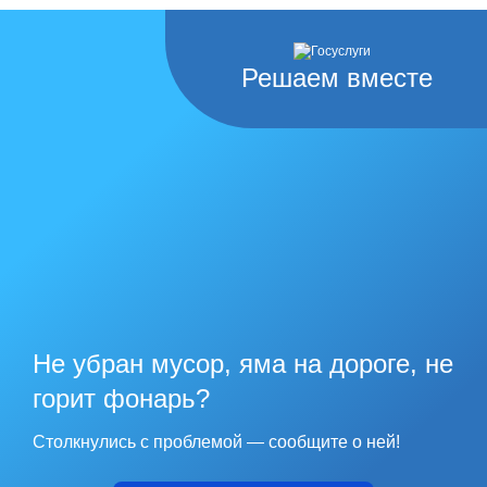
Решаем вместе
Не убран мусор, яма на дороге, не
горит фонарь?
Столкнулись с проблемой — сообщите о ней!