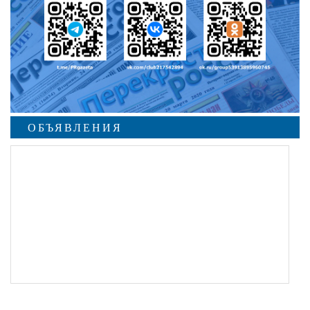
ОБЪЯВЛЕНИЯ
undefined