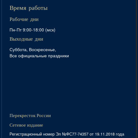
Время работы
Рабочие дни
Пн-Пт 9:00-18:00 (мск)
Выходные дни
Суббота, Воскресенье,
Все официальные праздники
Перекресток России
Сетевое издание
Регистрационный номер Эл №ФС77-74357 от 19.11.2018 года