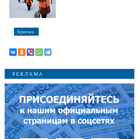
Вернуться...
РЕКЛАМА