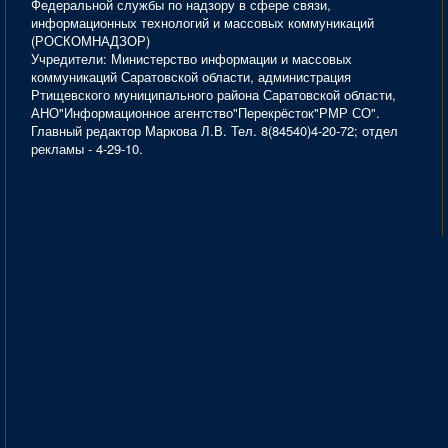
Федеральной службы по надзору в сфере связи,
информационных технологий и массовых коммуникаций
(РОСКОМНАДЗОР)
Учредители: Министерство информации и массовых
коммуникаций Саратовской области, администрация
Ртищевского муниципального района Саратовской области,
АНО"Информационное агентство"Перекрёсток"РМР СО".
Главный редактор Маркова Л.В. Тел. 8(84540)4-20-72; отдел
рекламы - 4-29-10.