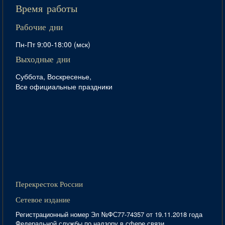
Время работы
Рабочие дни
Пн-Пт 9:00-18:00 (мск)
Выходные дни
Суббота, Воскресенье,
Все официальные праздники
Перекресток России
Сетевое издание
Регистрационный номер Эл №ФС77-74357 от 19.11.2018 года
Федеральной службы по надзору в сфере связи,