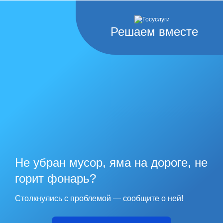
Решаем вместе
Не убран мусор, яма на дороге, не
горит фонарь?
Столкнулись с проблемой — сообщите о ней!