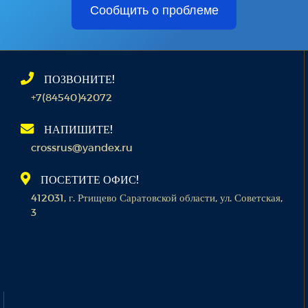
Сообщить о проблеме
ПОЗВОНИТЕ!
+7(84540)42072
НАПИШИТЕ!
crossrus@yandex.ru
ПОСЕТИТЕ ОФИС!
412031, г. Ртищево Саратовской области, ул. Советская,
3