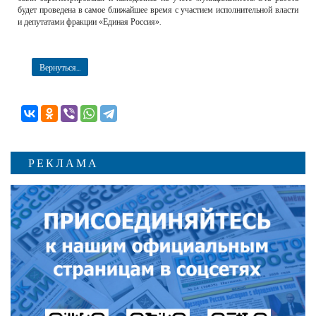
будет проведена в самое ближайшее время с участием исполнительной власти
и депутатами фракции «Единая Россия».
Вернуться...
РЕКЛАМА