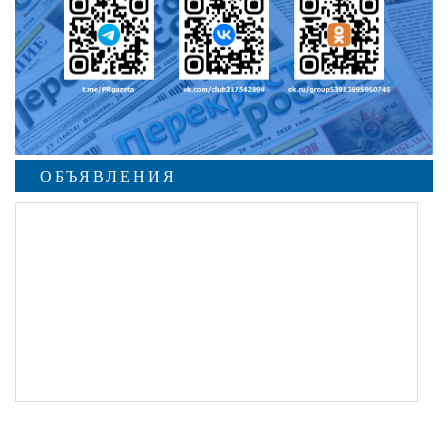
ОБЪЯВЛЕНИЯ