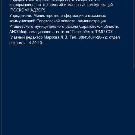
информационных технологий и массовых коммуникаций
(РОСКОМНАДЗОР)
Учредители: Министерство информации и массовых
коммуникаций Саратовской области, администрация
Ртищевского муниципального района Саратовской области,
АНО"Информационное агентство"Перекрёсток"РМР СО".
Главный редактор Маркова Л.В. Тел. 8(84540)4-20-72; отдел
рекламы - 4-29-10.