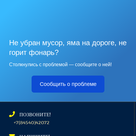
Не убран мусор, яма на дороге, не
горит фонарь?
Столкнулись с проблемой — сообщите о ней!
Сообщить о проблеме
ПОЗВОНИТЕ!
+7(84540)42072