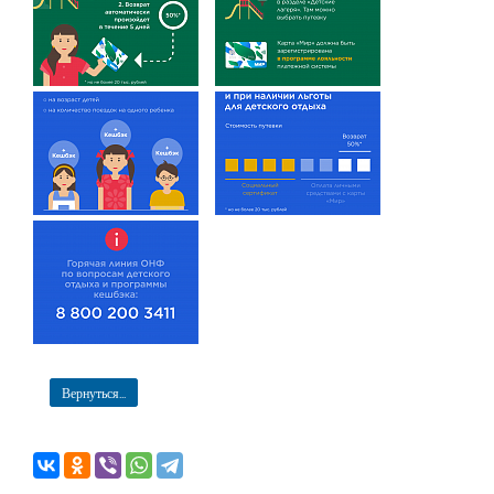
Вернуться...