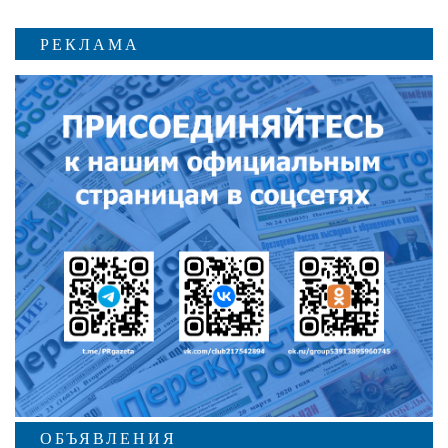
РЕКЛАМА
ОБЪЯВЛЕНИЯ