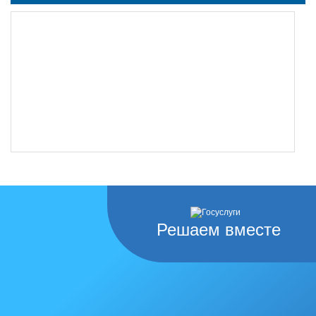
Решаем вместе