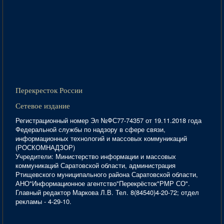
Перекресток России
Сетевое издание
Регистрационный номер Эл №ФС77-74357 от 19.11.2018 года
Федеральной службы по надзору в сфере связи,
информационных технологий и массовых коммуникаций
(РОСКОМНАДЗОР)
Учредители: Министерство информации и массовых
коммуникаций Саратовской области, администрация
Ртищевского муниципального района Саратовской области,
АНО"Информационное агентство"Перекрёсток"РМР СО".
Главный редактор Маркова Л.В. Тел. 8(84540)4-20-72; отдел
рекламы - 4-29-10.