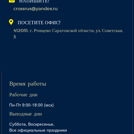
НАПИШИТЕ!
crossrus@yandex.ru
ПОСЕТИТЕ ОФИС!
412031, г. Ртищево Саратовской области, ул. Советская,
3
Время работы
Рабочие дни
Пн-Пт 9:00-18:00 (мск)
Выходные дни
Суббота, Воскресенье,
Все официальные праздники