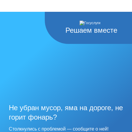
Решаем вместе
Не убран мусор, яма на дороге, не
горит фонарь?
Столкнулись с проблемой — сообщите о ней!