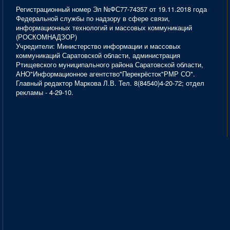
Регистрационный номер Эл №ФС77-74357 от 19.11.2018 года
Федеральной службы по надзору в сфере связи,
информационных технологий и массовых коммуникаций
(РОСКОМНАДЗОР)
Учредители: Министерство информации и массовых
коммуникаций Саратовской области, администрация
Ртищевского муниципального района Саратовской области,
АНО"Информационное агентство"Перекрёсток"РМР СО".
Главный редактор Маркова Л.В. Тел. 8(84540)4-20-72; отдел
рекламы - 4-29-10.