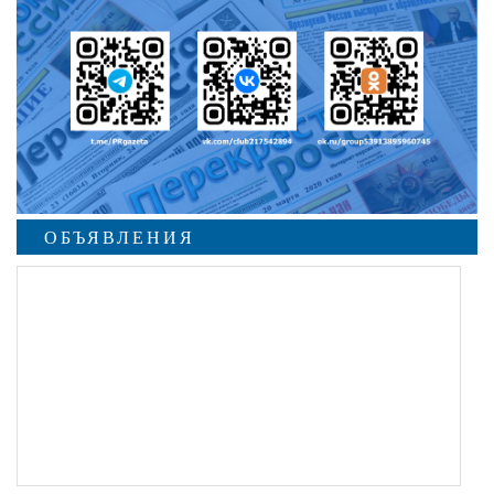
ОБЪЯВЛЕНИЯ