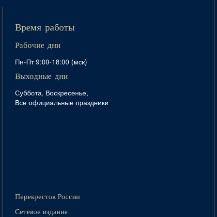
Время работы
Рабочие дни
Пн-Пт 9:00-18:00 (мск)
Выходные дни
Суббота, Воскресенье,
Все официальные праздники
Перекресток России
Сетевое издание