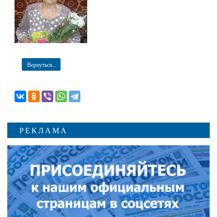
Вернуться...
РЕКЛАМА