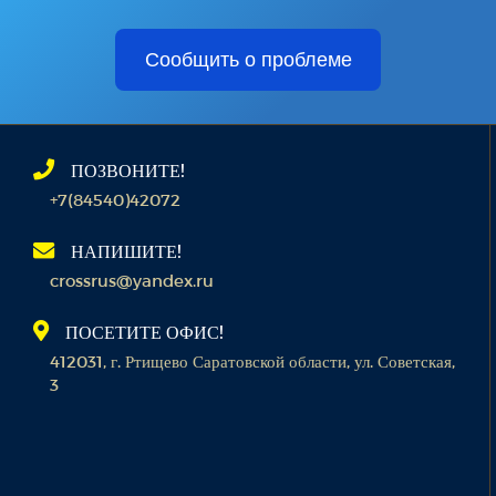
Сообщить о проблеме
ПОЗВОНИТЕ!
+7(84540)42072
НАПИШИТЕ!
crossrus@yandex.ru
ПОСЕТИТЕ ОФИС!
412031, г. Ртищево Саратовской области, ул. Советская,
3