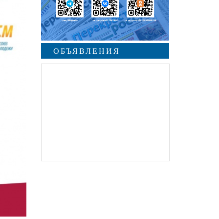
ОБЪЯВЛЕНИЯ
undefined