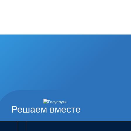
Решаем вместе