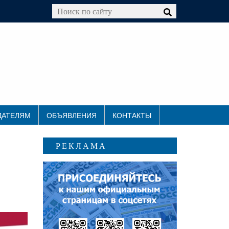
ДАТЕЛЯМ
ОБЪЯВЛЕНИЯ
КОНТАКТЫ
РЕКЛАМА