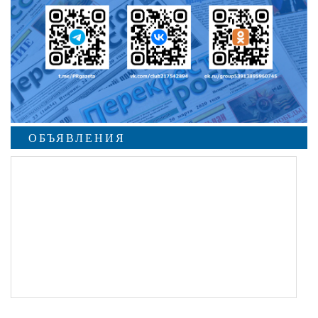
ОБЪЯВЛЕНИЯ