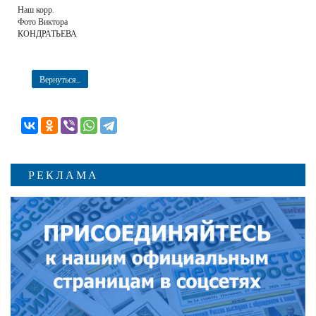
Наш корр.
Фото Виктора
КОНДРАТЬЕВА
Вернуться...
РЕКЛАМА