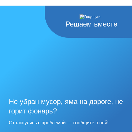
Решаем вместе
Не убран мусор, яма на дороге, не
горит фонарь?
Столкнулись с проблемой — сообщите о ней!