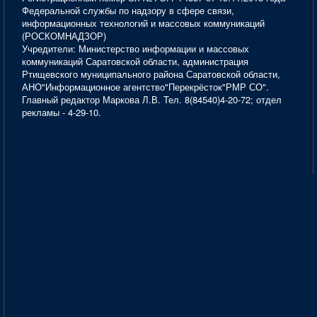
Федеральной службы по надзору в сфере связи,
информационных технологий и массовых коммуникаций
(РОСКОМНАДЗОР)
Учредители: Министерство информации и массовых
коммуникаций Саратовской области, администрация
Ртищевского муниципального района Саратовской области,
АНО"Информационное агентство"Перекрёсток"РМР СО".
Главный редактор Маркова Л.В. Тел. 8(84540)4-20-72; отдел
рекламы - 4-29-10.