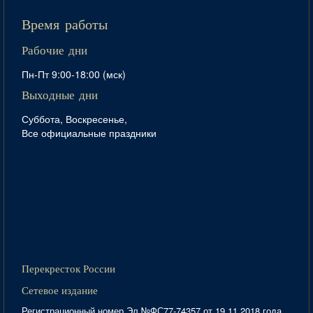
Время работы
Рабочие дни
Пн-Пт 9:00-18:00 (мск)
Выходные дни
Суббота, Воскресенье,
Все официальные праздники
Перекресток России
Сетевое издание
Регистрационный номер Эл №ФС77-74357 от 19.11.2018 года