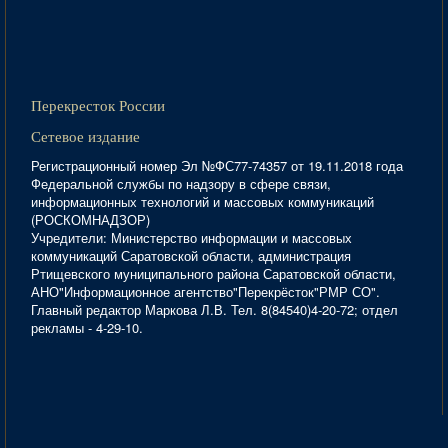
Перекресток России
Сетевое издание
Регистрационный номер Эл №ФС77-74357 от 19.11.2018 года
Федеральной службы по надзору в сфере связи,
информационных технологий и массовых коммуникаций
(РОСКОМНАДЗОР)
Учредители: Министерство информации и массовых
коммуникаций Саратовской области, администрация
Ртищевского муниципального района Саратовской области,
АНО"Информационное агентство"Перекрёсток"РМР СО".
Главный редактор Маркова Л.В. Тел. 8(84540)4-20-72; отдел
рекламы - 4-29-10.