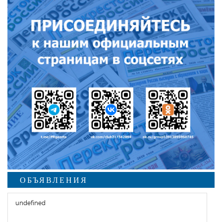
ОБЪЯВЛЕНИЯ
undefined