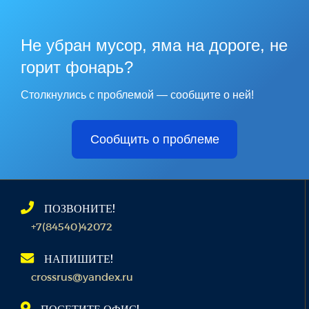
Не убран мусор, яма на дороге, не
горит фонарь?
Столкнулись с проблемой — сообщите о ней!
Сообщить о проблеме
ПОЗВОНИТЕ!
+7(84540)42072
НАПИШИТЕ!
crossrus@yandex.ru
ПОСЕТИТЕ ОФИС!