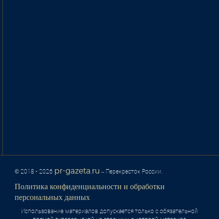
pr-gazeta.ru
© 2018 - 2026
– Перекресток России.
Политика конфиденциальности и обработки
персональных данных
Использование материалов допускается только с обязательной