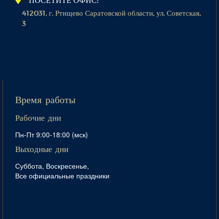
412031, г. Ртищево Саратовской области, ул. Советская,
3
Время работы
Рабочие дни
Пн-Пт 9:00-18:00 (мск)
Выходные дни
Суббота, Воскресенье,
Все официальные праздники