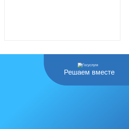
Решаем вместе